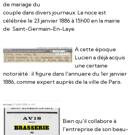
de mariage du
couple dans divers journaux. La noce est
célébrée le 23 janvier 1886 à 15h00 en la mairie
de Saint-Germain-En-Laye.
A cette époque
Lucien a déjà acquis
une certaine
notoriété : il figure dans l'annuaire du 1er janvier
1886, comme expert auprès de la ville de Paris.
Bien qu'il collabore à
l'entreprise de son beau-