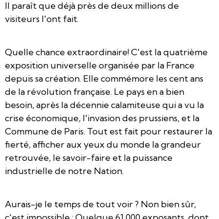
Il paraît que déjà près de deux millions de
visiteurs l'ont fait.
Quelle chance extraordinaire! C'est la quatrième
exposition universelle organisée par la France
depuis sa création. Elle commémore les cent ans
de la révolution française. Le pays en a bien
besoin, après la décennie calamiteuse qui a vu la
crise économique, l'invasion des prussiens, et la
Commune de Paris. Tout est fait pour restaurer la
fierté, afficher aux yeux du monde la grandeur
retrouvée, le savoir-faire et la puissance
industrielle de notre Nation.
Aurais-je le temps de tout voir ? Non bien sûr,
c'est impossible : Quelque 61 000 exposants, dont