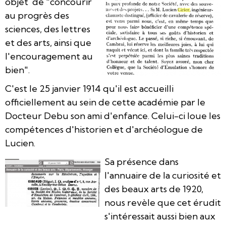
objet de "concourir
au progrès des
sciences, des lettres
et des arts, ainsi que
l'encouragement au
bien".
C'est le 25 janvier 1914 qu'il est accueilli
officiellement au sein de cette académie par le
Docteur Debu son ami d'enfance. Celui-ci loue les
compétences d'historien et d'archéologue de
Lucien.
Sa présence dans
l'annuaire de la curiosité et
des beaux arts de 1920,
nous revèle que cet érudit
s'intéressait aussi bien aux