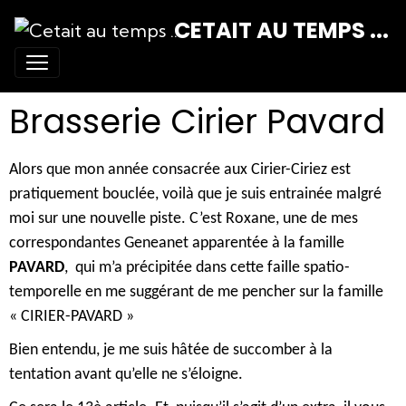
CETAIT AU TEMPS ...
Brasserie Cirier Pavard
Alors que mon année consacrée aux Cirier-Ciriez est
pratiquement bouclée, voilà que je suis entrainée malgré
moi sur une nouvelle piste. C’est Roxane, une de mes
correspondantes Geneanet apparentée à la famille
PAVARD
, qui m’a précipitée dans cette faille spatio-
temporelle en me suggérant de me pencher sur la famille
« CIRIER-PAVARD »
Bien entendu, je me suis hâtée de succomber à la
tentation avant qu’elle ne s’éloigne.