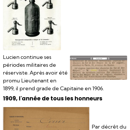
Lucien continue ses
périodes militaires de
réserviste. Après avoir été
promu Lieutenant en
1899, il prend grade de Capitaine en 1906.
1909, l'année de tous les honneurs
Par décrêt du