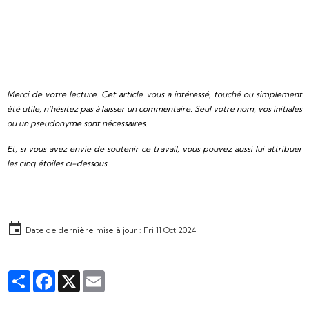
Merci de votre lecture. Cet article vous a intéressé, touché ou simplement
été utile, n’hésitez pas à laisser un commentaire. Seul votre nom, vos initiales
ou un pseudonyme sont nécessaires.
Et, si vous avez envie de soutenir ce travail, vous pouvez aussi lui attribuer
les cinq étoiles ci-dessous.
Date de dernière mise à jour : Fri 11 Oct 2024
Partager
Facebook
X
Email