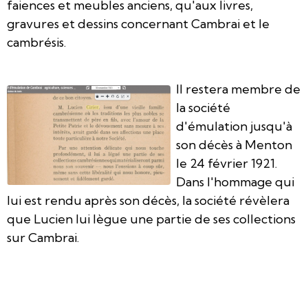
faiences et meubles anciens, qu'aux livres,
gravures et dessins concernant Cambrai et le
cambrésis.
Il restera membre de
la société
d'émulation jusqu'à
son décès à Menton
le 24 février 1921.
Dans l'hommage qui
lui est rendu après son décès, la société révèlera
que Lucien lui lègue une partie de ses collections
sur Cambrai.