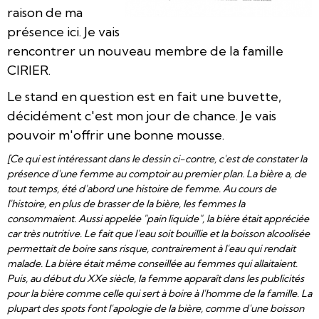
raison de ma
présence ici. Je vais
rencontrer un nouveau membre de la famille
CIRIER.
Le stand en question est en fait une buvette,
décidément c'est mon jour de chance. Je vais
pouvoir m'offrir une bonne mousse.
[Ce qui est intéressant dans le dessin ci-contre, c'est de constater la
présence d'une femme au comptoir au premier plan. La bière a, de
tout temps, été d'abord une histoire de femme. Au cours de
l'histoire, en plus de brasser de la bière, les femmes la
consommaient. Aussi appelée "pain liquide", la bière était appréciée
car très nutritive. Le fait que l'eau soit bouillie et la boisson alcoolisée
permettait de boire sans risque, contrairement à l'eau qui rendait
malade. La bière était même conseillée au femmes qui allaitaient.
Puis, au début du XXe siècle, la femme apparaît dans les publicités
pour la bière comme celle qui sert à boire à l'homme de la famille. La
plupart des spots font l'apologie de la bière, comme d'une boisson