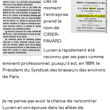
Dès ce
moment
l'entreprise
prend le
nom de
CIRIER-
PAVARD.
Lucien a rapidement été
reconnu par ses pairs comme
éminent professionnel, puisqu'il est, en 1889, le
Président du Syndicat des brasseurs des environs
de Paris.
Je ne pense pas avoir la chance de rencontrer
Lucien et son épouse dans les allées de