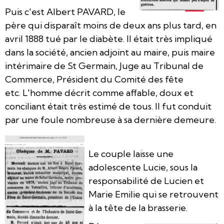
Puis c'est Albert PAVARD, le
père qui disparaît moins de deux ans plus tard, en
avril 1888 tué par le diabète. Il était très impliqué
dans la société, ancien adjoint au maire, puis maire
intérimaire de St Germain, Juge au Tribunal de
Commerce, Président du Comité des fête
etc. L'homme décrit comme affable, doux et
conciliant était très estimé de tous. Il fut conduit
par une foule nombreuse à sa dernière demeure.
Le couple laisse une
adolescente Lucie, sous la
responsabilité de Lucien et
Marie Emilie qui se retrouvent
à la tête de la brasserie.