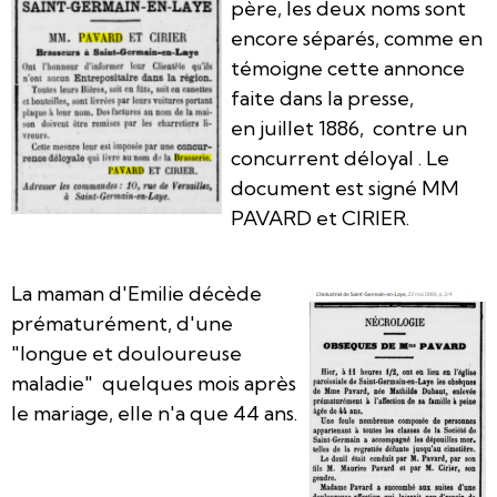
père, les deux noms sont
encore séparés, comme en
témoigne cette annonce
faite dans la presse,
en juillet 1886, contre un
concurrent déloyal . Le
document est signé MM
PAVARD et CIRIER.
La maman d'Emilie décède
prématurément, d'une
"longue et douloureuse
maladie" quelques mois après
le mariage, elle n'a que 44 ans.