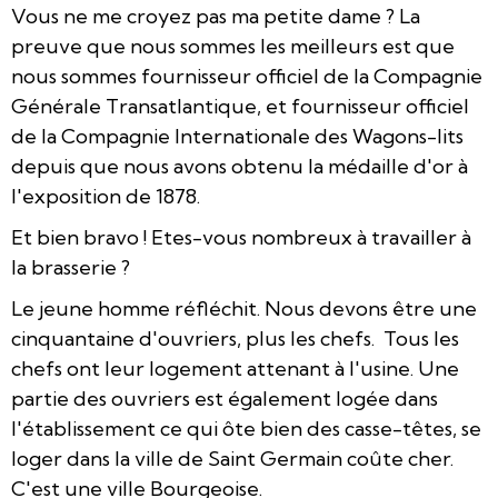
Vous ne me croyez pas ma petite dame ? La
preuve que nous sommes les meilleurs est que
nous sommes fournisseur officiel de la Compagnie
Générale Transatlantique, et fournisseur officiel
de la Compagnie Internationale des Wagons-lits
depuis que nous avons obtenu la médaille d'or à
l'exposition de 1878.
Et bien bravo ! Etes-vous nombreux à travailler à
la brasserie ?
Le jeune homme réfléchit. Nous devons être une
cinquantaine d'ouvriers, plus les chefs. Tous les
chefs ont leur logement attenant à l'usine. Une
partie des ouvriers est également logée dans
l'établissement ce qui ôte bien des casse-têtes, se
loger dans la ville de Saint Germain coûte cher.
C'est une ville Bourgeoise.