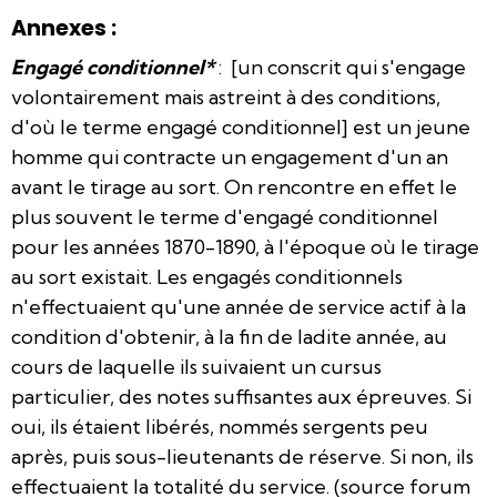
Annexes :
Engagé conditionnel*
: [un conscrit qui s'engage
volontairement mais astreint à des conditions,
d'où le terme engagé conditionnel] est un jeune
homme qui contracte un engagement d'un an
avant le tirage au sort. On rencontre en effet le
plus souvent le terme d'engagé conditionnel
pour les années 1870-1890, à l'époque où le tirage
au sort existait. Les engagés conditionnels
n'effectuaient qu'une année de service actif à la
condition d'obtenir, à la fin de ladite année, au
cours de laquelle ils suivaient un cursus
particulier, des notes suffisantes aux épreuves. Si
oui, ils étaient libérés, nommés sergents peu
après, puis sous-lieutenants de réserve. Si non, ils
effectuaient la totalité du service. (source forum