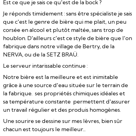
Est ce que je sais ce qu'est de la bock ?
Je réponds timidement : sans être spécialiste je sais
que c'est le genre de bière qui me plait, un peu
corsée en alcool et plutôt maltée, sans trop de
houblon. D'ailleurs c'est ce style de bière que l'on
fabrique dans notre village de Bertry, de la
NERVA, ou de la SETZ BRAÜ.
Le serveur intarissable continue :
Notre bière est la meilleure et est inimitable
grâce à une source d'eau située sur le terrain de
la fabrique. ses propriétés chimiques idéales et
sa température constante permettent d'assurer
un travail régulier et des produis homogènes.
Une sourire se dessine sur mes lèvres, bien sûr
chacun est toujours le meilleur...