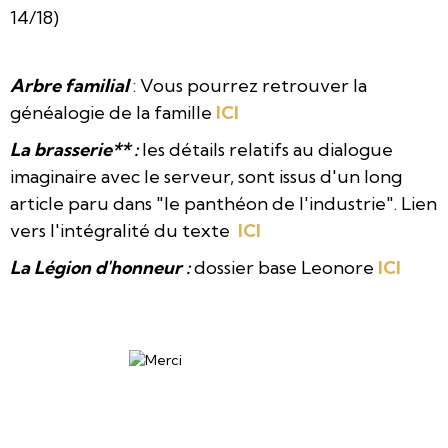
14/18)
Arbre familial
: Vous pourrez retrouver la
généalogie de la famille
ICI
La brasserie** :
les détails relatifs au dialogue
imaginaire avec le serveur, sont issus d'un long
article paru dans "le panthéon de l'industrie". Lien
vers l'intégralité du texte
ICI
La Légion d'honneur :
dossier base Leonore
ICI