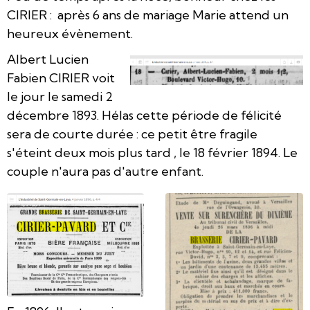
CIRIER : après 6 ans de mariage Marie attend un
heureux évènement.
Albert Lucien
Fabien CIRIER voit
le jour le samedi 2
décembre 1893. Hélas cette période de félicité
sera de courte durée : ce petit être fragile
s'éteint deux mois plus tard , le 18 février 1894. Le
couple n'aura pas d'autre enfant.