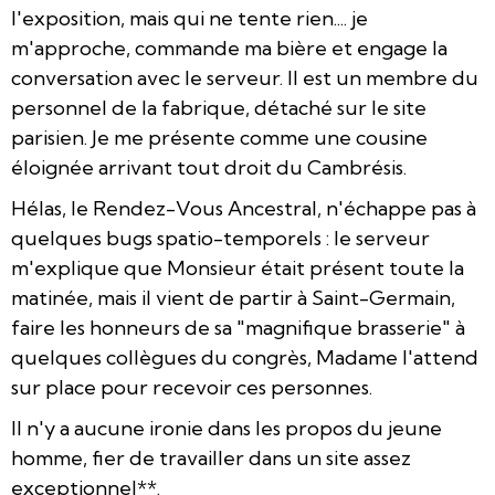
l'exposition, mais qui ne tente rien.... je
m'approche, commande ma bière et engage la
conversation avec le serveur. Il est un membre du
personnel de la fabrique, détaché sur le site
parisien. Je me présente comme une cousine
éloignée arrivant tout droit du Cambrésis.
Hélas, le Rendez-Vous Ancestral, n'échappe pas à
quelques bugs spatio-temporels : le serveur
m'explique que Monsieur était présent toute la
matinée, mais il vient de partir à Saint-Germain,
faire les honneurs de sa "magnifique brasserie" à
quelques collègues du congrès, Madame l'attend
sur place pour recevoir ces personnes.
Il n'y a aucune ironie dans les propos du jeune
homme, fier de travailler dans un site assez
exceptionnel**.