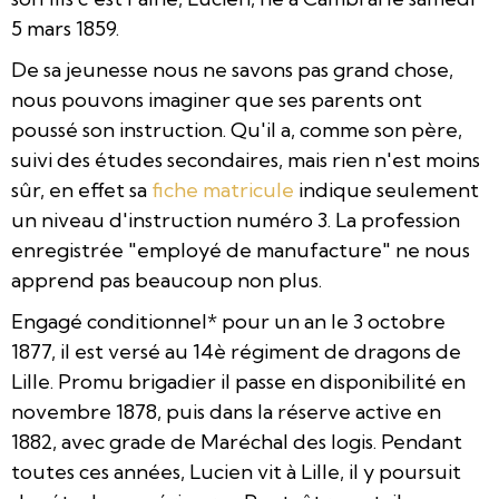
5 mars 1859.
De sa jeunesse nous ne savons pas grand chose,
nous pouvons imaginer que ses parents ont
poussé son instruction. Qu'il a, comme son père,
suivi des études secondaires, mais rien n'est moins
sûr, en effet sa
fiche matricule
indique seulement
un niveau d'instruction numéro 3. La profession
enregistrée "employé de manufacture" ne nous
apprend pas beaucoup
non plus.
Engagé conditionnel* pour un an le 3 octobre
1877, il est versé au 14è régiment de dragons de
Lille. Promu brigadier il passe en disponibilité en
novembre 1878, puis dans la réserve active en
1882, avec grade de Maréchal des logis. Pendant
toutes ces années, Lucien vit à Lille, il y poursuit