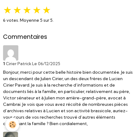
★
★
★
★
★
6
votes. Moyenne
5
sur 5.
Commentaires
1
Cirier Patrick
Le 06/12/2025
Bonjour, merci pour cette belle histoire bien documentée. Je suis
un descendant de Julien Cirier, un des deux frères de Lucien
Cirier Pavard. Je suis à la recherche d’informations et de
documents liés à la famille, en particulier, relativement au père,
Victor sénateur et à Julien mon arrière-grand-père, avocat à
Cambrai. Je vois que vous avez récolté de nombreuses pièces
d’archives relatives à Lucien et son activité brassicole, auriez-
vous cours de vos recherches trouvé d’autres éléments
concernant la famille ? Bien cordialement,