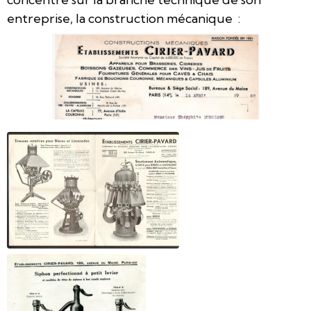
entreprise, la construction mécanique :