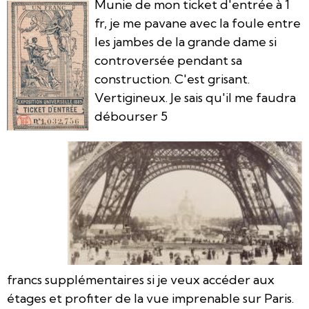
Munie de mon ticket d'entrée à 1
fr, je me pavane avec la foule entre
les jambes de la grande dame si
controversée pendant sa
construction.
C'est grisant.
Vertigineux. Je sais qu'il me faudra
débourser 5
francs supplémentaires si je veux accéder aux
étages et profiter de la vue imprenable sur Paris.