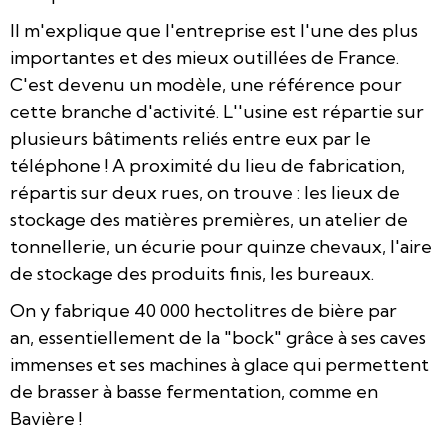
Il
m'explique que l'entreprise est l'une des plus
importantes et des mieux outillées de France.
C'est devenu un modèle, une référence pour
cette branche d'activité. L'
'usine est répartie sur
plusieurs bâtiments reliés entre eux par le
téléphone ! A proximité du lieu de fabrication,
répartis sur deux rues, on trouve : les lieux de
stockage des matières premières, un atelier de
tonnellerie, un écurie pour quinze chevaux, l'aire
de stockage des produits finis, les bureaux.
On y fabrique 40 000 hectolitres de bière par
an, essentiellement de la "bock" grâce à ses caves
immenses et ses machines à glace qui permettent
de brasser à basse fermentation, comme en
Bavière !