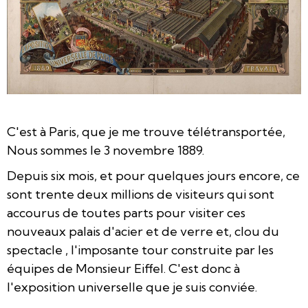
C'est à Paris, que je me trouve télétransportée,
Nous sommes le 3 novembre 1889.
Depuis six mois, et pour quelques jours encore, ce
sont trente deux millions de visiteurs qui sont
accourus de toutes parts pour visiter ces
nouveaux palais d'acier et de verre et, clou du
spectacle , l'imposante tour construite par les
équipes de Monsieur Eiffel. C'est donc à
l'exposition universelle que je suis conviée.