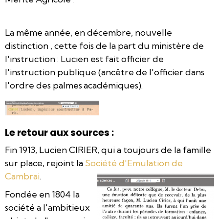
.
La même année, en décembre, nouvelle
distinction , cette fois de la part du ministère de
l'instruction : Lucien est fait officier de
l'instruction publique (ancêtre de l'officier dans
l'ordre des palmes
académiques).
Le retour aux sources :
Fin 1913, Lucien CIRIER, qui a toujours de la famille
sur place, rejoint la
Société d'Emulation de
Cambrai
.
Fondée en 1804 la
société a l'ambitieux