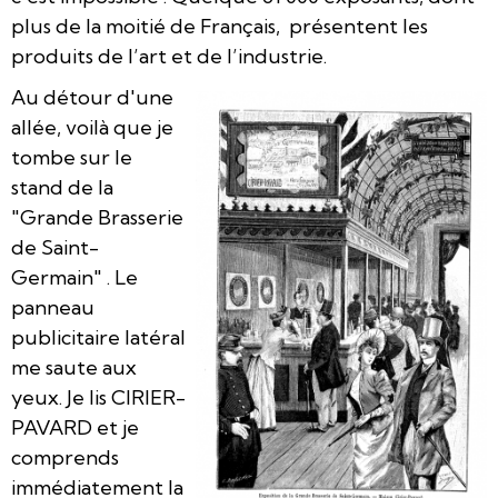
plus de la moitié de Français, présentent les
produits de l’art et de l’industrie.
Au détour d'une
allée, voilà que je
tombe sur le
stand de la
"Grande Brasserie
de Saint-
Germain" . Le
panneau
publicitaire latéral
me saute aux
yeux. Je lis CIRIER-
PAVARD et je
comprends
immédiatement la