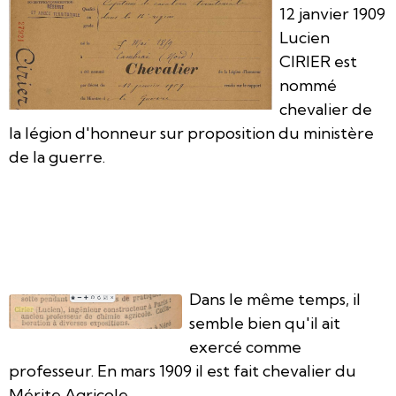
12 janvier 1909
Lucien
CIRIER est
nommé
chevalier de
la légion d'honneur sur proposition du ministère
de la guerre.
Dans le même temps, il
semble bien qu'il ait
exercé comme
professeur. En mars 1909 il est fait chevalier du
Mérite Agricole