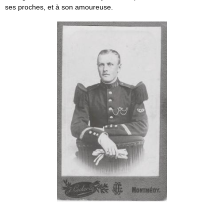
ses proches, et à son amoureuse.