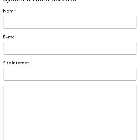
Nom
E-mail
Site Internet