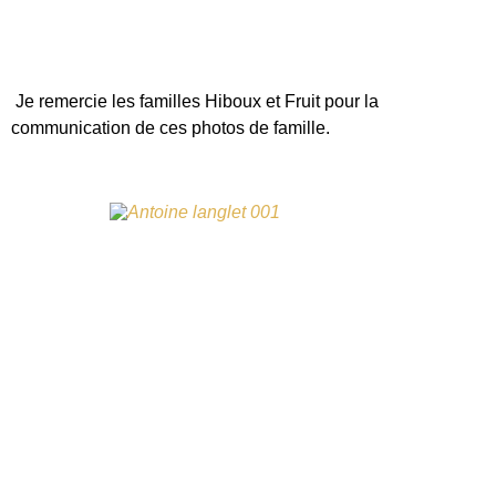
Je remercie les familles Hiboux et Fruit pour la
communication de ces photos de famille.