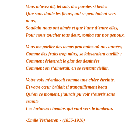
Vous m’avez dit, tel soir, des paroles si belles
Que sans doute les fleurs, qui se penchaient vers
nous,
Soudain nous ont aimés et que l’une d’entre elles,
Pour nous toucher tous deux, tomba sur nos genoux.
Vous me parliez des temps prochains où nos années,
Comme des fruits trop mûrs, se laisseraient cueillir ;
Comment éclaterait le glas des destinées,
Comment on s’aimerait, en se sentant vieillir.
Votre voix m’enlaçait comme une chère étreinte,
Et votre cœur brûlait si tranquillement beau
Qu’en ce moment, j’aurais pu voir s’ouvrir sans
crainte
Les tortueux chemins qui vont vers le tombeau.
-Emile Verhaeren - (1855-1916)