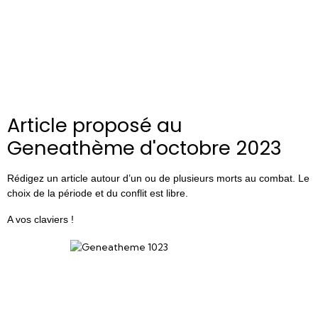
Article proposé au
Geneathème d'octobre 2023
Rédigez un article autour d’un ou de plusieurs morts au combat. Le
choix de la période et du conflit est libre.
A vos claviers !