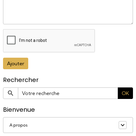
Ajouter
Rechercher
OK
Bienvenue
A propos