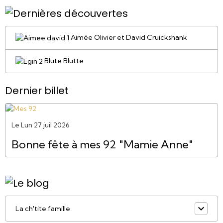
Aimée Olivier et David Cruickshank
Blute Blutte
Dernier billet
Le Lun 27 juil 2026
Bonne fête à mes 92 "Mamie Anne"
La ch'tite famille