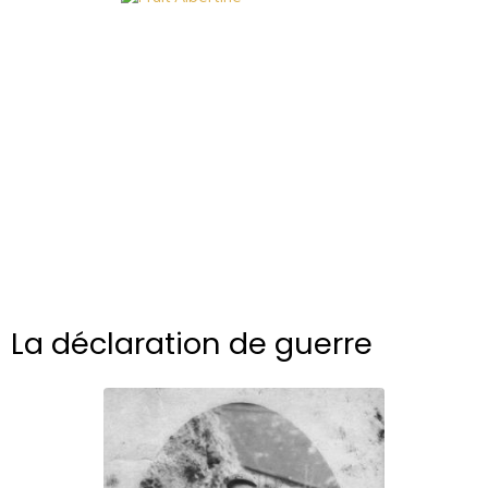
La déclaration de guerre