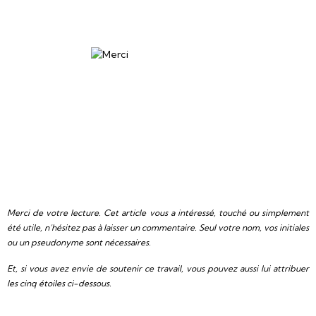
Merci de votre lecture. Cet article vous a intéressé, touché ou simplement
été utile, n’hésitez pas à laisser un commentaire. Seul votre nom, vos initiales
ou un pseudonyme sont nécessaires.
Et, si vous avez envie de soutenir ce travail, vous pouvez aussi lui attribuer
les cinq étoiles ci-dessous.