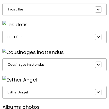
Troisvilles
LES DÉFIS
Cousinages inattendus
Esther Angel
Albums photos