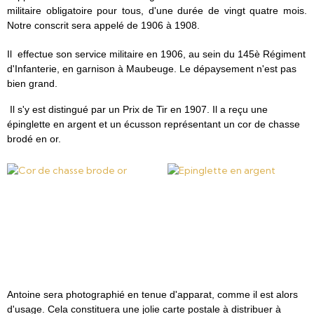
militaire obligatoire pour tous, d'une durée de vingt quatre mois.
Notre conscrit sera appelé de 1906 à 1908.
Il effectue son service militaire en 1906, au sein du 145è Régiment
d'Infanterie, en garnison à Maubeuge. Le dépaysement n'est pas
bien grand.
Il s'y est distingué par un Prix de Tir en 1907. Il a reçu une
épinglette en argent et un écusson représentant un cor de chasse
brodé en or.
Antoine sera photographié en tenue d'apparat, comme il est alors
d'usage. Cela constituera une jolie carte postale à distribuer à