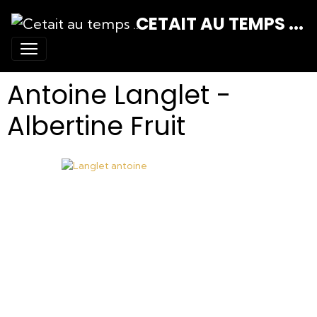
CETAIT AU TEMPS ...
Antoine Langlet -
Albertine Fruit