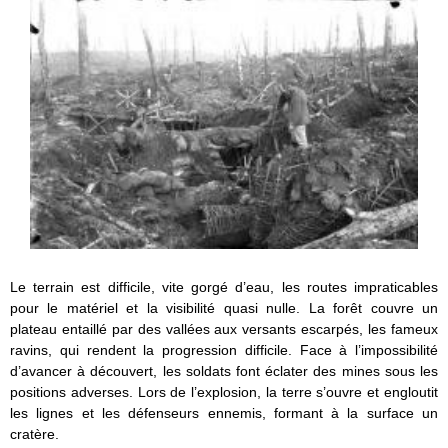
Le terrain est difficile, vite gorgé d’eau, les routes impraticables
pour le matériel et la visibilité quasi nulle. La forêt couvre un
plateau entaillé par des vallées aux versants escarpés, les fameux
ravins, qui rendent la progression difficile. Face à l’impossibilité
d’avancer à découvert, les soldats font éclater des mines sous les
positions adverses. Lors de l’explosion, la terre s’ouvre et engloutit
les lignes et les défenseurs ennemis, formant à la surface un
cratère.