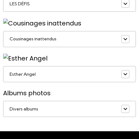
LES DÉFIS
Cousinages inattendus
Esther Angel
Albums photos
Divers albums