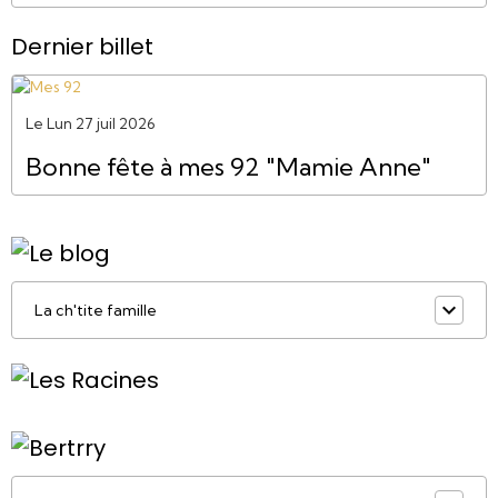
Dernier billet
Le Lun 27 juil 2026
Bonne fête à mes 92 "Mamie Anne"
La ch'tite famille