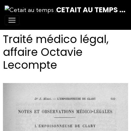
CETAIT AU TEMPS ...
Traité médico légal,
affaire Octavie
Lecompte