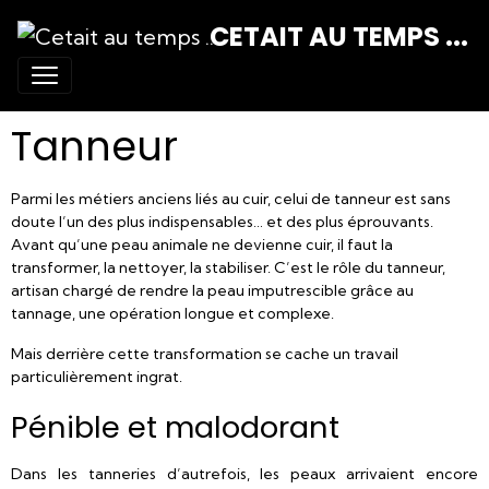
CETAIT AU TEMPS ...
Tanneur
Parmi les métiers anciens liés au cuir, celui de tanneur est sans
doute l’un des plus indispensables… et des plus éprouvants.
Avant qu’une peau animale ne devienne cuir, il faut la
transformer, la nettoyer, la stabiliser. C’est le rôle du tanneur,
artisan chargé de rendre la peau imputrescible grâce au
tannage, une opération longue et complexe.
Mais derrière cette transformation se cache un travail
particulièrement ingrat.
Pénible et malodorant
Dans les tanneries d’autrefois, les peaux arrivaient encore