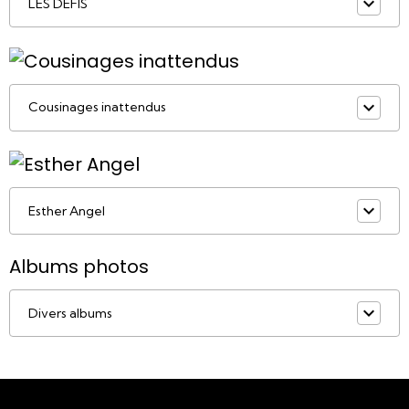
LES DÉFIS
Cousinages inattendus
Esther Angel
Albums photos
Divers albums