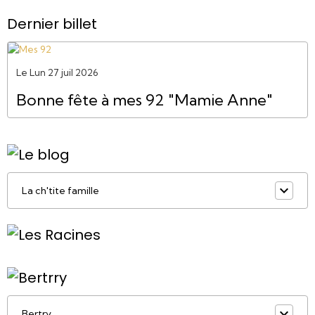
Dernier billet
Le Lun 27 juil 2026
Bonne fête à mes 92 "Mamie Anne"
La ch'tite famille
Bertry