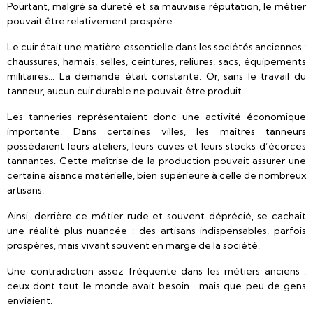
Pourtant, malgré sa dureté et sa mauvaise réputation, le métier
pouvait être relativement prospère.
Le cuir était une matière essentielle dans les sociétés anciennes :
chaussures, harnais, selles, ceintures, reliures, sacs, équipements
militaires… La demande était constante. Or, sans le travail du
tanneur, aucun cuir durable ne pouvait être produit.
Les tanneries représentaient donc une activité économique
importante. Dans certaines villes, les maîtres tanneurs
possédaient leurs ateliers, leurs cuves et leurs stocks d’écorces
tannantes. Cette maîtrise de la production pouvait assurer une
certaine aisance matérielle, bien supérieure à celle de nombreux
artisans.
Ainsi, derrière ce métier rude et souvent déprécié, se cachait
une réalité plus nuancée : des artisans indispensables, parfois
prospères, mais vivant souvent en marge de la société.
Une contradiction assez fréquente dans les métiers anciens :
ceux dont tout le monde avait besoin… mais que peu de gens
enviaient.