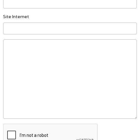
Site Internet