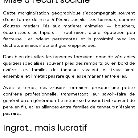
Cette marginalisation géographique s’accompagnait souvent
d’une forme de mise à l’écart sociale. Les tanneurs, comme
d’autres métiers liés aux matières animales — bouchers,
équarrisseurs ou tripiers — souffraient d’une réputation peu
flatteuse. Les odeurs persistantes et la proximité avec les
déchets animaux n’étaient guère appréciées.
Dans bien des villes, les tanneries formaient donc de véritables
quartiers spécialisés, souvent près des remparts ou en bord de
rivière. Les familles de tanneurs vivaient et travaillaient
ensemble, et il n’était pas rare qu’elles se marient entre elles.
Avec le temps, ces artisans formaient presque une petite
confrérie professionnelle, transmettant leur savoir-faire de
génération en génération. Le métier se transmettait souvent de
père en fils, et les alliances entre familles de tanneurs n’étaient
pas rares.
Ingrat… mais lucratif