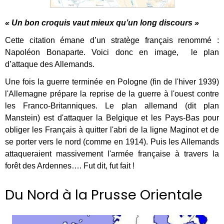
« Un bon croquis vaut mieux qu’un long discours »
Cette citation émane d’un stratège français renommé :
Napoléon Bonaparte. Voici donc en image, le plan
d’attaque des Allemands.
Une fois la guerre terminée en Pologne (fin de l'hiver 1939)
l'Allemagne prépare la reprise de la guerre à l'ouest contre
les Franco-Britanniques. Le plan allemand (dit plan
Manstein) est d'attaquer la Belgique et les Pays-Bas pour
obliger les Français à quitter l'abri de la ligne Maginot et de
se porter vers le nord (comme en 1914). Puis les Allemands
attaqueraient massivement l'armée française à travers la
forêt des Ardennes…. Fut dit, fut fait !
Du Nord à la Prusse Orientale