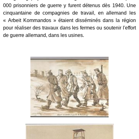
000 prisonniers de guerre y furent détenus dès 1940. Une
cinquantaine de compagnies de travail, en allemand les
« Arbeit Kommandos » étaient disséminés dans la région
pour réaliser des travaux dans les fermes ou soutenir l'effort
de guerre allemand, dans les usines.