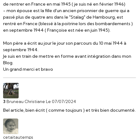
de rentrer en France en mai 1945 ( je suis né en février 1946)
- mon épouse est la fille d'un ancien prisonnier de guerre qui a
passé plus de quatre ans dans le "Stalag" de Hambourg, est
rentré en France (blessé à la poitrine lors des bombardements )
en septembre 1944 ( Françoise est née en juin 1945).
Mon père a écrit au jour le jour son parcours du 10 mai 1944 à
septembre 1944.
Je suis en train de mettre en forme avant intégration dans mon
Blog.
Un grand merci et bravo
3
Bruneau Christiane
Le 07/07/2024
Bel article, bien écrit ( comme toujours ) et très bien documenté.
cetaitautemps