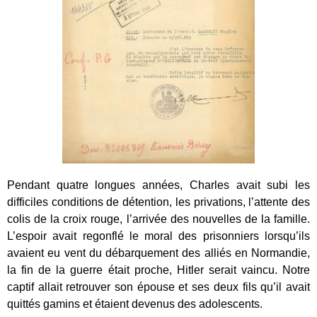
Pendant quatre longues années, Charles avait subi les
difficiles conditions de détention, les privations, l’attente des
colis de la croix rouge, l’arrivée des nouvelles de la famille.
L’espoir avait regonflé le moral des prisonniers lorsqu’ils
avaient eu vent du débarquement des alliés en Normandie,
la fin de la guerre était proche, Hitler serait vaincu. Notre
captif allait retrouver son épouse et ses deux fils qu’il avait
quittés gamins et étaient devenus des adolescents.