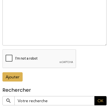
Ajouter
Rechercher
OK