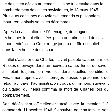
Le destin en décida autrement. L’usine fut détruite dans le
bombardement des alliés soviétiques, le 18 mars 1945.
Plusieurs centaines d’ouvriers allemands et prisonniers
moururent enfouis sous les décombres.
Après la capitulation de l’Allemagne, de longues
recherches furent effectuées pour connaître le sort de ces
« non rentrés ». La Croix-rouge jouera un rôle essentiel
dans la recherche des disparus.
Il fallut s’assurer que Charles n’avait pas été capturé par les
Russes et envoyé dans un nouveau camp. Tenter de savoir
s’il était toujours en vie, et dans quelles conditions.
Finalement, après avoir interrogés plusieurs prisonniers de
retour au pays, l’administration trouva un témoin, survivant
du Stalag, qui hélas confirma la mort de Charles lors du
bombardement.
Son décès sera officiellement acté, avec la mention " à
compter du 11 octobre 1946. S'ensuivra pour sa famille, son