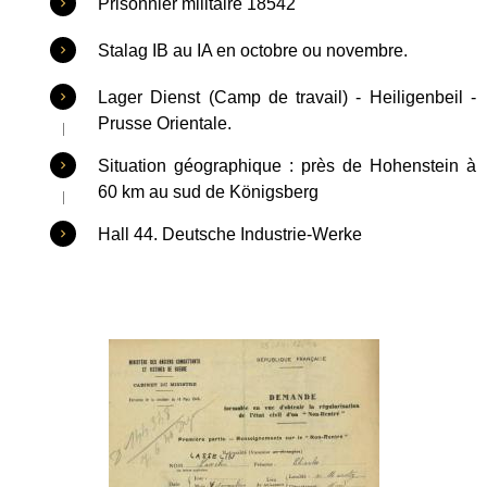
Prisonnier militaire 18542
Stalag IB au IA en octobre ou novembre.
Lager Dienst (Camp de travail) - Heiligenbeil -
Prusse Orientale.
Situation géographique : près de Hohenstein à
60 km au sud de Königsberg
Hall 44. Deutsche Industrie-Werke