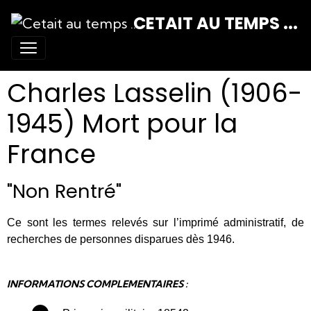
CETAIT AU TEMPS ...
Charles Lasselin (1906-
1945) Mort pour la
France
"Non Rentré"
Ce sont les termes relevés sur l’imprimé administratif, de
recherches de personnes disparues dès 1946.
INFORMATIONS COMPLEMENTAIRES :