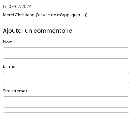
Le 07/07/2024
Merci Christiane, j'essaie de m'appliquer :-))
Ajouter un commentaire
Nom
E-mail
Site Internet