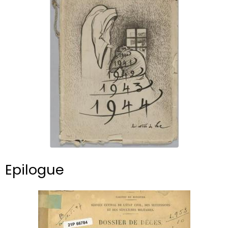
Epilogue