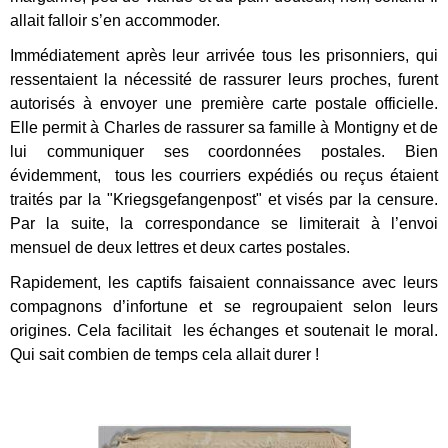
allait falloir s’en accommoder.
Immédiatement après leur arrivée tous les prisonniers, qui
ressentaient la nécessité de rassurer leurs proches, furent
autorisés à envoyer une première carte postale officielle.
Elle permit à Charles de rassurer sa famille à Montigny et de
lui communiquer ses coordonnées postales. Bien
évidemment, tous les courriers expédiés ou reçus étaient
traités par la "Kriegsgefangenpost" et visés par la censure.
Par la suite, la correspondance se limiterait à l’envoi
mensuel de deux lettres et deux cartes postales.
Rapidement, les captifs faisaient connaissance avec leurs
compagnons d’infortune et se regroupaient selon leurs
origines. Cela facilitait les échanges et soutenait le moral.
Qui sait combien de temps cela allait durer !