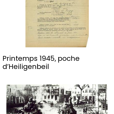
Printemps 1945, poche
d’Heiligenbeil