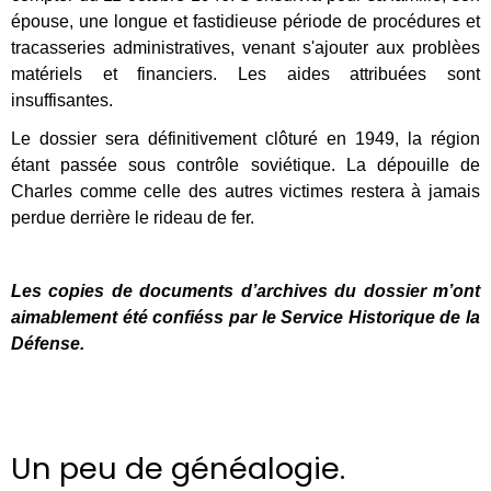
épouse, une longue et fastidieuse période de procédures et
tracasseries administratives, venant s'ajouter aux problèes
matériels et financiers. Les aides attribuées sont
insuffisantes.
Le dossier sera définitivement clôturé en 1949, la région
étant passée sous contrôle soviétique. La dépouille de
Charles comme celle des autres victimes restera à jamais
perdue derrière le rideau de fer.
Les copies de documents d’archives du dossier m’ont
aimablement été confiéss par le Service Historique de la
Défense.
Un peu de généalogie.