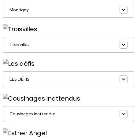
Montigny
Troisvilles
LES DÉFIS
Cousinages inattendus