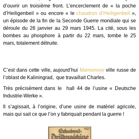
d’ouvrir un troisième front. L’encerclement de « la poche
d’Heiligenbeil » ou encore « le
chaudron d’Heiligenbeil
»,
un épisode de la fin de la Seconde Guerre mondiale qui se
déroule du 26 janvier au 29 mars 1945. La cité, sous les
bombes au phosphore à partir du 22 mars, tombe le 25
mars, totalement détruite.
C’est dans cette ville, aujourd’hui
Mamonovo
ville russe de
l’oblast de Kaliningrad, que travaillait Charles.
Très précisément dans le hall 44 de l’usine « Deutsche
Industrie-Werke ».
Il s’agissait, à l’origine, d’une usine de matériel agricole,
mais qui sait ce que l’on y fabriquait pendant la guerre !