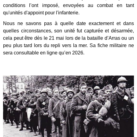
conditions l’ont imposé, envoyées au combat en tant
qu'unités d'appoint pour l'infanterie.
Nous ne savons pas à quelle date exactement et dans
quelles circonstances, son unité fut capturée et désarmée,
cela peut être dès le 21 mai lors de la bataille d’Arras ou un
peu plus tard lors du repli vers la mer. Sa fiche militaire ne
sera consultable en ligne qu’en 2026.