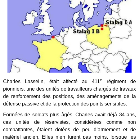
e
Charles Lasselin, était affecté au 411
régiment de
pionniers, une des unités de travailleurs chargés de travaux
de renforcement des positions, des aménagements de la
défense passive et de la protection des points sensibles.
Formées de soldats plus âgés, Charles avait déjà 34 ans,
ces unités de réservistes, considérées comme non
combattantes, étaient dotées de peu d’armement et de
matériel ancien. Elles n’en furent pas moins, lorsque les