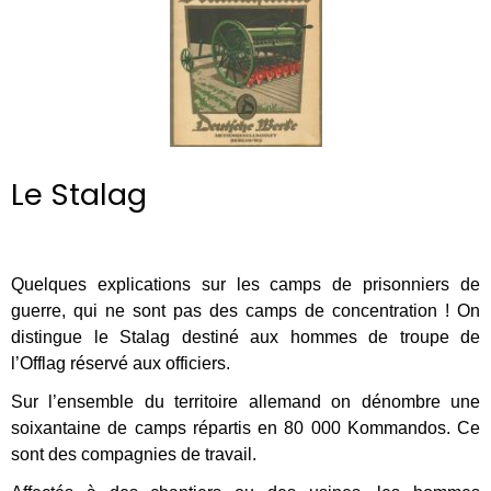
Le Stalag
Quelques explications sur les camps de prisonniers de
guerre, qui ne sont pas des camps de concentration ! On
distingue le Stalag destiné aux hommes de troupe de
l’Offlag réservé aux officiers.
Sur l’ensemble du territoire allemand on dénombre une
soixantaine de camps répartis en 80 000 Kommandos. Ce
sont des compagnies de travail.