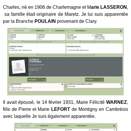
Charles, né en 1906 de Charlemagne et M
arie LASSERON
,
sa famille était originaire de Maretz. Je lui suis apparentée
par la Branche
POULAIN
provenant de Clary.
Il avait épousé, le 14 février 1931, Marie Félicité
WARNEZ
,
fille de Pierre et Marie
LEFORT
de Montigny en Cambrésis
avec laquelle Je suis également apparentée.