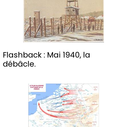
Flashback : Mai 1940, la
débâcle.