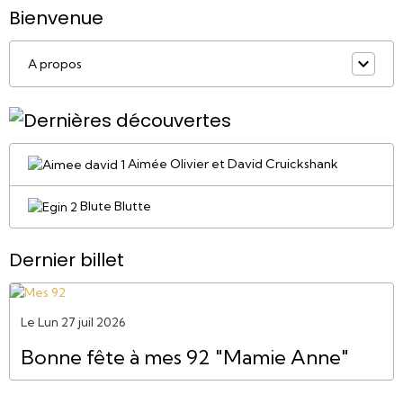
Bienvenue
A propos
Aimée Olivier et David Cruickshank
Blute Blutte
Dernier billet
Le Lun 27 juil 2026
Bonne fête à mes 92 "Mamie Anne"