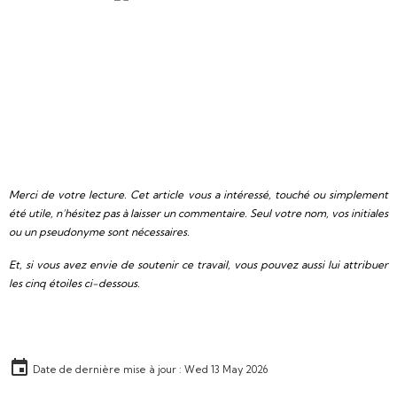
Merci de votre lecture. Cet article vous a intéressé, touché ou simplement
été utile, n’hésitez pas à laisser un commentaire. Seul votre nom, vos initiales
ou un pseudonyme sont nécessaires.
Et, si vous avez envie de soutenir ce travail, vous pouvez aussi lui attribuer
les cinq étoiles ci-dessous.
Date de dernière mise à jour : Wed 13 May 2026