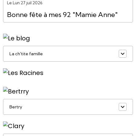
Le Lun 27 juil 2026
Bonne fête à mes 92 "Mamie Anne"
La ch'tite famille
Bertry