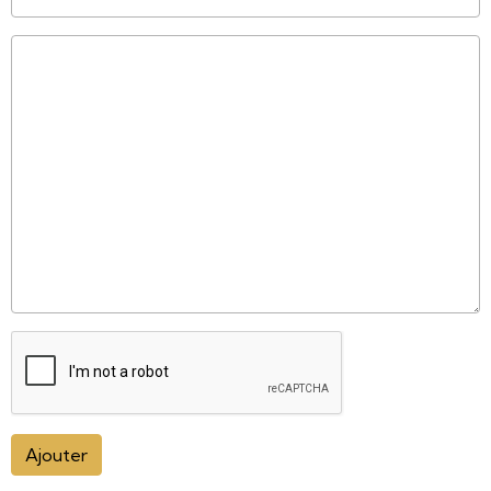
Ajouter