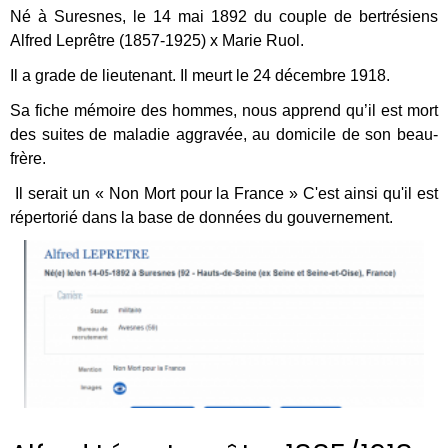
Né à Suresnes, le 14 mai 1892 du couple de bertrésiens
Alfred Leprêtre (1857-1925) x Marie Ruol.
Il a grade de lieutenant. Il meurt le 24 décembre 1918.
Sa fiche mémoire des hommes, nous apprend qu’il est mort
des suites de maladie aggravée,
au domicile de son beau-
frère.
I
l serait un « Non Mort pour la France » C'est ainsi qu'il est
répertorié dans la base de données du gouvernement.