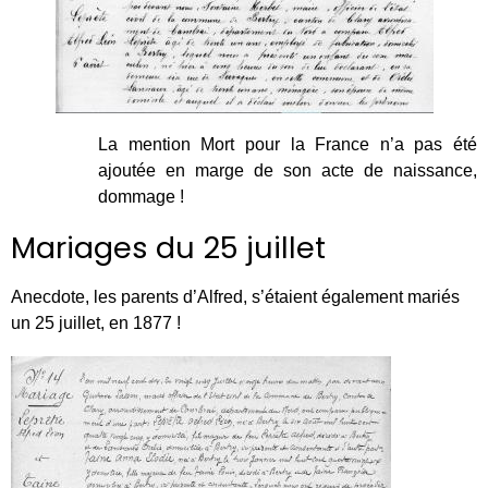
La mention Mort pour la France n’a pas été
ajoutée en marge de son acte de naissance,
dommage !
Mariages du 25 juillet
Anecdote, les parents d’Alfred, s’étaient également mariés
un 25 juillet, en 1877 !