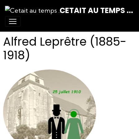
CETAIT AU TEMPS ...
Alfred Leprêtre (1885-
1918)