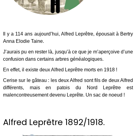
Il y a 114 ans aujourd’hui, Alfred Leprêtre, épousait à Bertry
Anna Elodie Taine.
J’aurais pu en rester là, jusqu’à ce que je m’aperçoive d’une
confusion dans certains arbres généalogiques.
En effet, il existe deux Alfred Leprêtre morts en 1918 !
Cerise sur le gâteau : les deux Alfred sont fils de deux Alfred
différents, mais en patois du Nord Leprêtre est
malencontreusement devenu Leprête. Un sac de noeud !
Alfred Leprêtre 1892/1918.