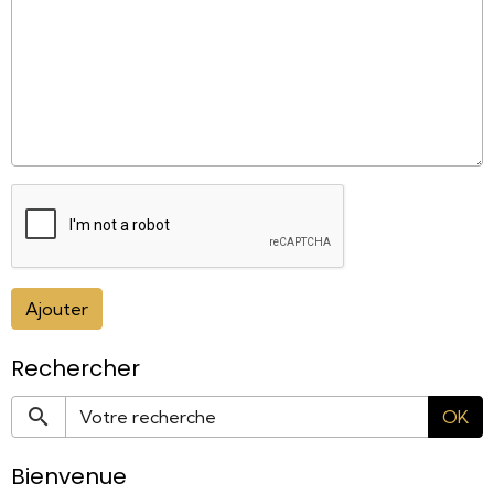
Ajouter
Rechercher
OK
Bienvenue