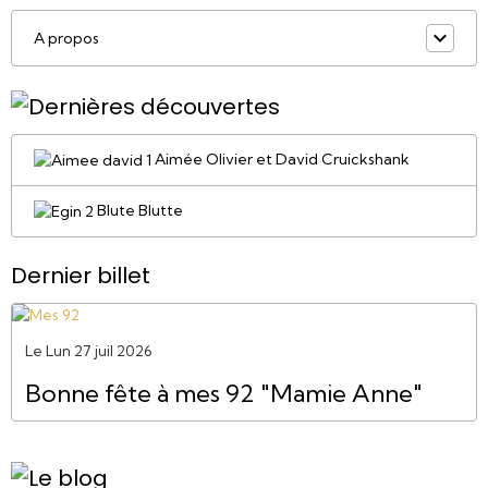
A propos
Aimée Olivier et David Cruickshank
Blute Blutte
Dernier billet
Le Lun 27 juil 2026
Bonne fête à mes 92 "Mamie Anne"