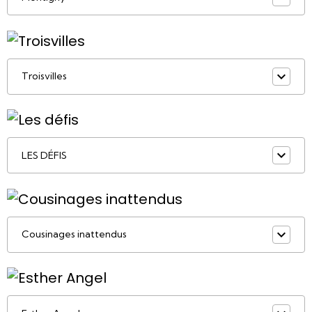
Troisvilles
LES DÉFIS
Cousinages inattendus