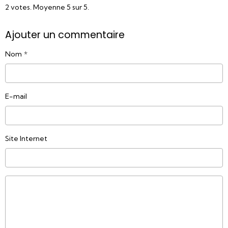
2
votes. Moyenne
5
sur 5.
Ajouter un commentaire
Nom
E-mail
Site Internet