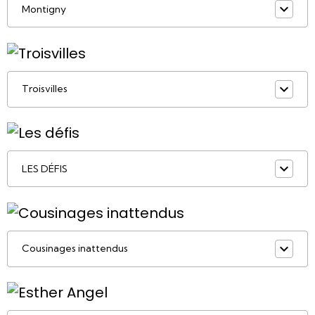
Montigny
Troisvilles
LES DÉFIS
Cousinages inattendus