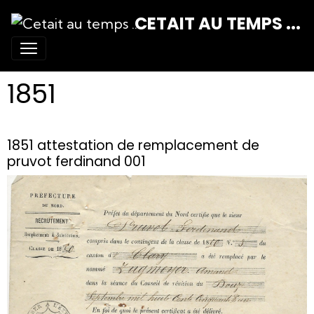
CETAIT AU TEMPS ...
1851
1851 attestation de remplacement de
pruvot ferdinand 001