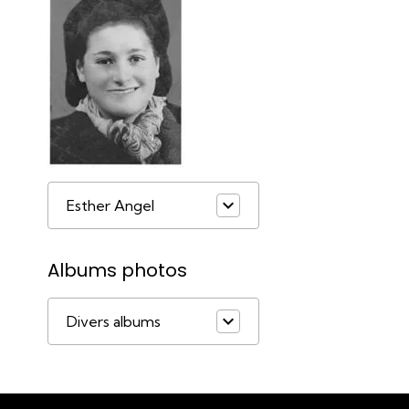
Esther Angel
Albums photos
Divers albums