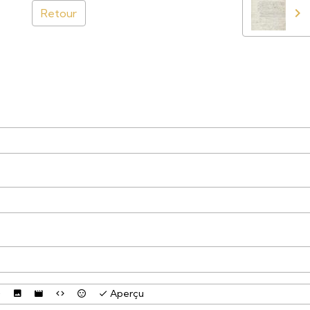
Retour
Aperçu