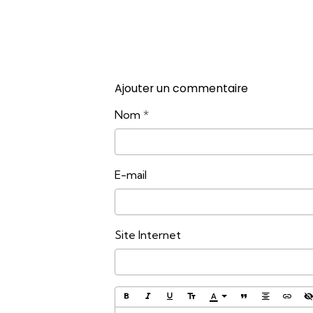
Ajouter un commentaire
Nom
E-mail
Site Internet