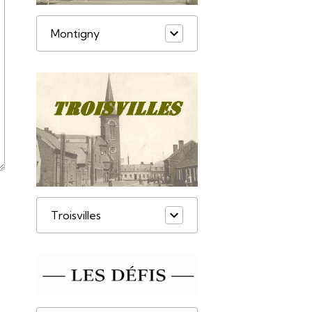
Montigny
Troisvilles