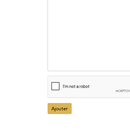
Ajouter