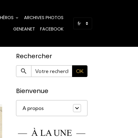
 HÉROS
ARCHIVES PHOTOS
GENEANET
FACEBOOK
Rechercher
OK
Bienvenue
A propos