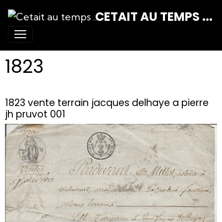
CETAIT AU TEMPS ...
1823
1823 vente terrain jacques delhaye a pierre
jh pruvot 001