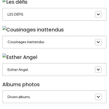
LES DÉFIS
Cousinages inattendus
Esther Angel
Albums photos
Divers albums