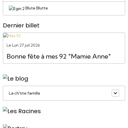
Blute Blutte
Dernier billet
Le Lun 27 juil 2026
Bonne fête à mes 92 "Mamie Anne"
La ch'tite famille