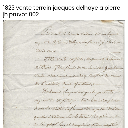
1823 vente terrain jacques delhaye a pierre
jh pruvot 002