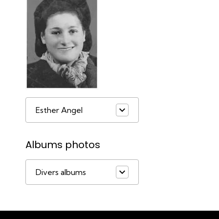
Esther Angel
Albums photos
Divers albums