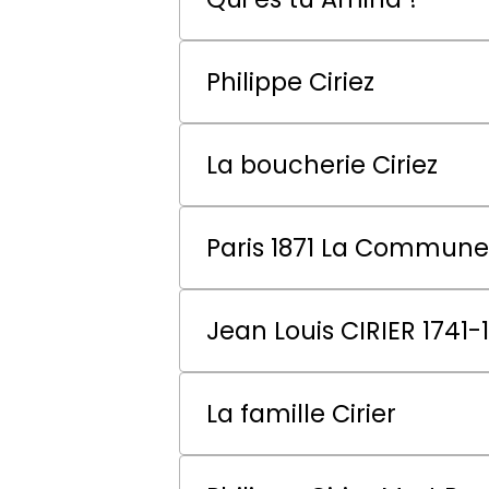
Philippe Ciriez
La boucherie Ciriez
Paris 1871 La Commune 
Jean Louis CIRIER 1741-
La famille Cirier