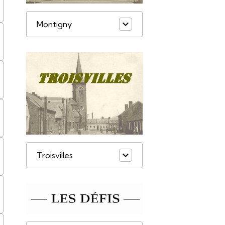
Montigny
Troisvilles