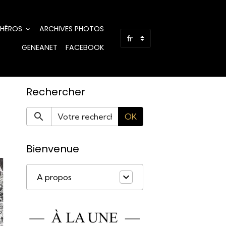
 HÉROS
ARCHIVES PHOTOS
GENEANET
FACEBOOK
Rechercher
OK
Bienvenue
A propos