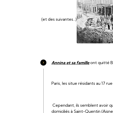
(et des suivantes...)
Annina et sa famille
ont quitté B
Paris, les situe résidants au 17 
Cependant, ils semblent avoir qu
domiciliés à Saint-Quentin (Aisne)