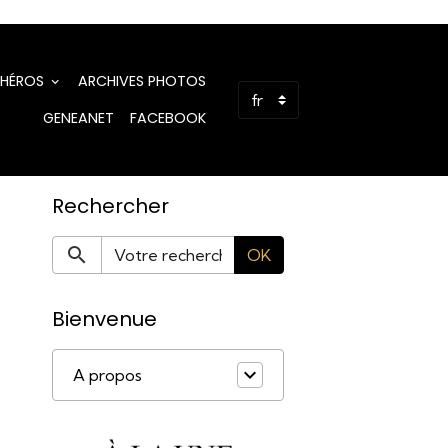
 HÉROS
ARCHIVES PHOTOS
GENEANET
FACEBOOK
Rechercher
OK
Bienvenue
A propos