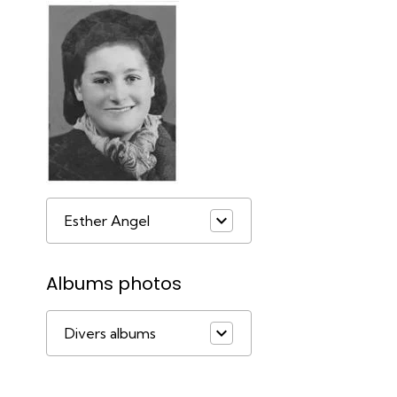
Esther Angel
Albums photos
Divers albums