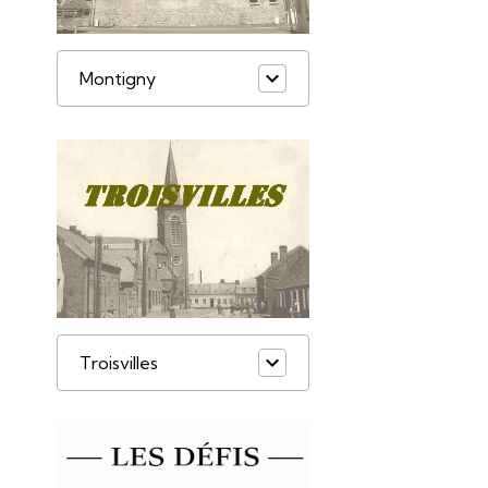
Montigny
Troisvilles