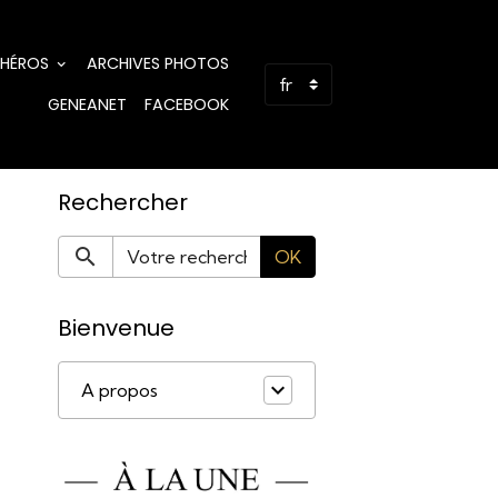
 HÉROS
ARCHIVES PHOTOS
GENEANET
FACEBOOK
Rechercher
OK
Bienvenue
A propos