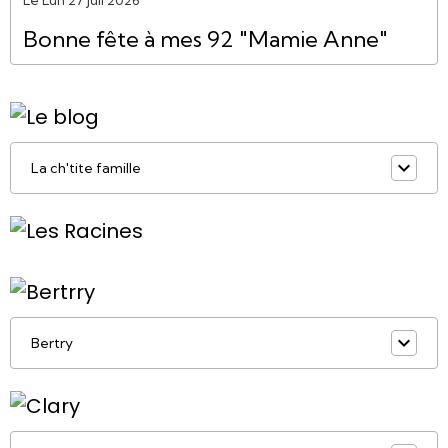
Bonne fête à mes 92 "Mamie Anne"
La ch'tite famille
Bertry