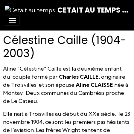
CETAIT AU TEMPS ...
Célestine Caille (1904-
2003)
Aline "Célestine" Caille est la deuxième enfant
du couple formé par
Charles CAILLE,
originaire
de Troisvilles et son épouse
Aline CLAISSE
née à
Montay. Deux communes du Cambrésis proche
de Le Cateau.
Elle naît à Troisvilles au début du XXe siècle, le 23
novembre 1904, ce sont les premiers pas hésitants
de l'aviation. Les frères Wright tentent de