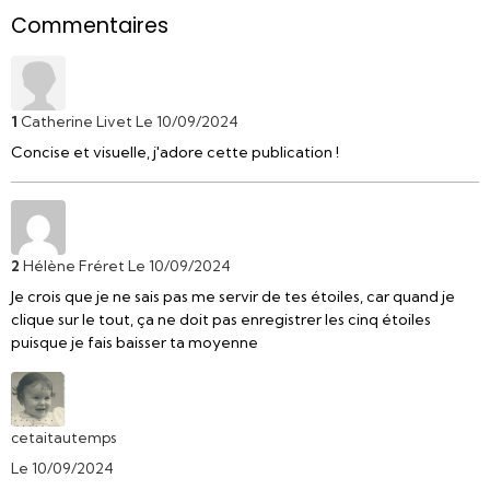
Commentaires
1
Catherine Livet
Le 10/09/2024
Concise et visuelle, j'adore cette publication !
2
Hélène Fréret
Le 10/09/2024
Je crois que je ne sais pas me servir de tes étoiles, car quand je
clique sur le tout, ça ne doit pas enregistrer les cinq étoiles
puisque je fais baisser ta moyenne
cetaitautemps
Le 10/09/2024