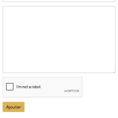
Ajouter