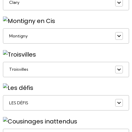
Clary
Montigny
Troisvilles
LES DÉFIS