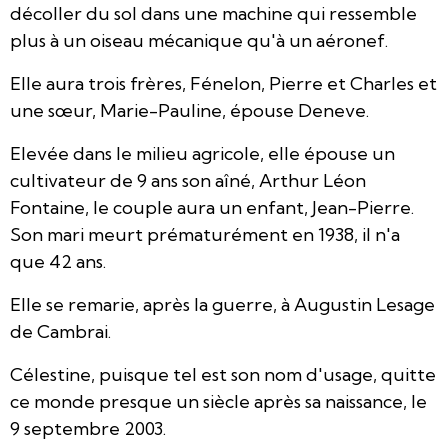
décoller du sol dans une machine qui ressemble
plus à un oiseau mécanique qu'à un aéronef.
Elle aura trois frères, Fénelon, Pierre et Charles et
une sœur, Marie-Pauline, épouse Deneve.
Elevée dans le milieu agricole, elle épouse un
cultivateur de 9 ans son aîné, Arthur Léon
Fontaine, le couple aura un enfant, Jean-Pierre.
Son mari meurt prématurément en 1938, il n'a
que 42 ans.
Elle se remarie, après la guerre, à Augustin Lesage
de Cambrai.
Célestine, puisque tel est son nom d'usage, quitte
ce monde presque un siècle après sa naissance, le
9 septembre 2003.