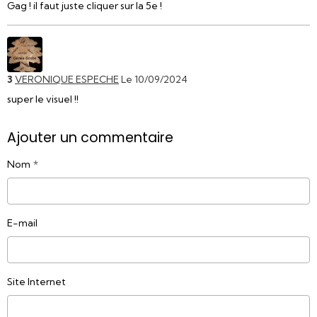
Gag ! il faut juste cliquer sur la 5e !
3
VERONIQUE ESPECHE
Le 10/09/2024
super le visuel !!
Ajouter un commentaire
Nom
E-mail
Site Internet