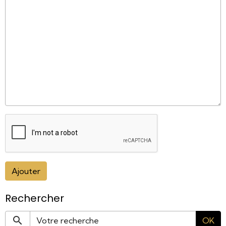
Ajouter
Rechercher
OK