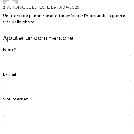
2
VERONIQUE ESPECHE
Le 10/04/2026
Un fratrie de plus durement touchée par l'horreur de la guerre ...
très belle photo
Ajouter un commentaire
Nom
E-mail
Site Internet