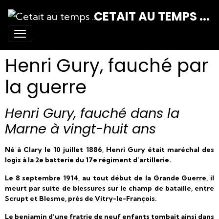
CETAIT AU TEMPS ...
Henri Gury, fauché par
la guerre
Henri Gury, fauché dans la
Marne à vingt-huit ans
Né à Clary le 10 juillet 1886, Henri Gury était maréchal des
logis à la 2e batterie du 17e régiment d’artillerie.
Le 8 septembre 1914, au tout début de la Grande Guerre, il
meurt par suite de blessures sur le champ de bataille, entre
Scrupt et Blesme, près de Vitry-le-François.
Le benjamin d’une fratrie de neuf enfants tombait ainsi dans