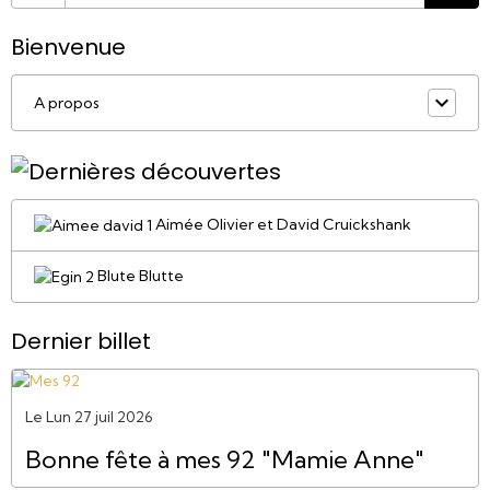
Bienvenue
A propos
Aimée Olivier et David Cruickshank
Blute Blutte
Dernier billet
Le Lun 27 juil 2026
Bonne fête à mes 92 "Mamie Anne"