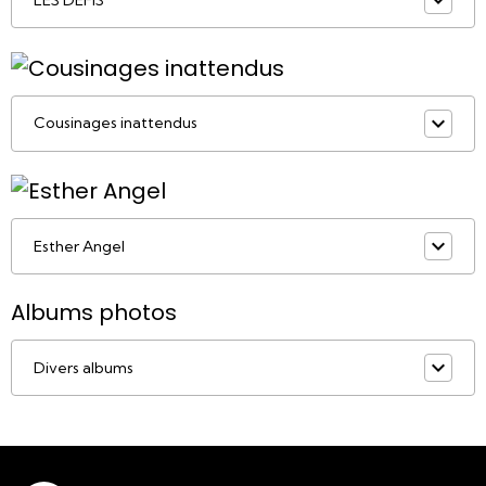
Cousinages inattendus
Esther Angel
Albums photos
Divers albums