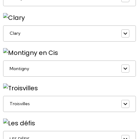
Clary
Montigny
Troisvilles
LES DÉFIS