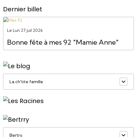
Dernier billet
Le Lun 27 juil 2026
Bonne fête à mes 92 "Mamie Anne"
La ch'tite famille
Bertry