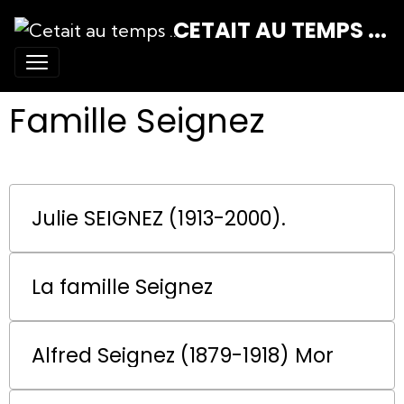
CETAIT AU TEMPS ...
Famille Seignez
Julie SEIGNEZ (1913-2000).
La famille Seignez
Alfred Seignez (1879-1918) Mor