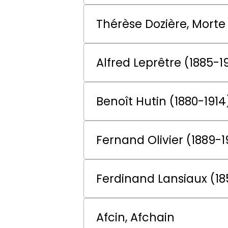
Thérèse Dozière, Morte
Alfred Leprêtre (1885-1
Benoît Hutin (1880-1914
Fernand Olivier (1889-1
Ferdinand Lansiaux (18
Afcin, Afchain