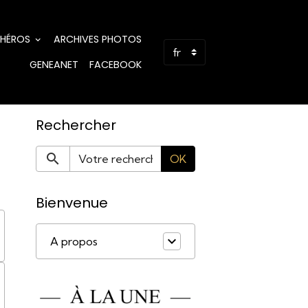
 HÉROS
ARCHIVES PHOTOS
GENEANET
FACEBOOK
Rechercher
OK
Bienvenue
A propos