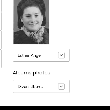
Esther Angel
Albums photos
Divers albums