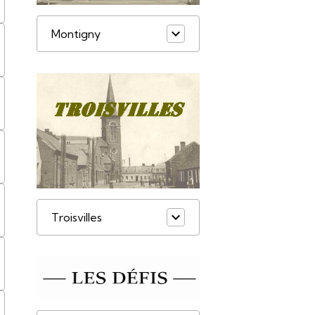
Montigny
Troisvilles