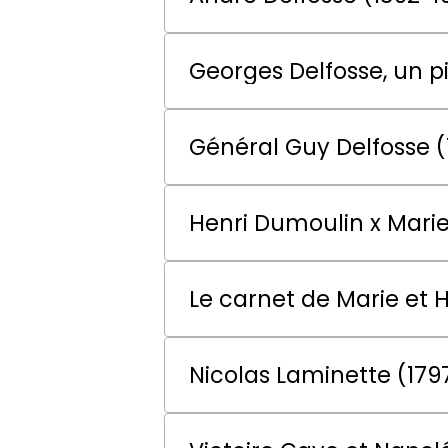
Georges Delfosse, un p
Général Guy Delfosse 
Henri Dumoulin x Marie
Le carnet de Marie et 
Nicolas Laminette (179