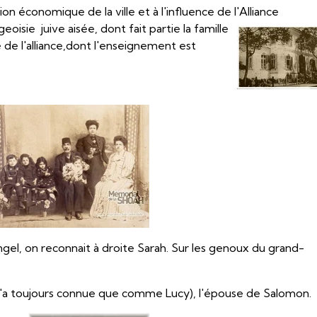
 économique de la ville et à l'influence de l'Alliance
oisie juive aisée, dont fait partie la famille
 de l'alliance,dont l'enseignement est
gel, on reconnait à droite Sarah. Sur les genoux du grand-
 l'a toujours connue que comme Lucy), l'épouse de Salomon.