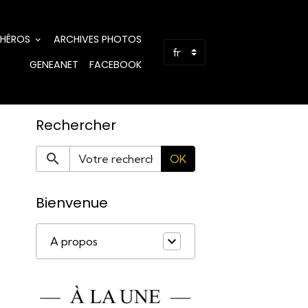
 HÉROS
ARCHIVES PHOTOS
GENEANET
FACEBOOK
Rechercher
OK
Bienvenue
A propos