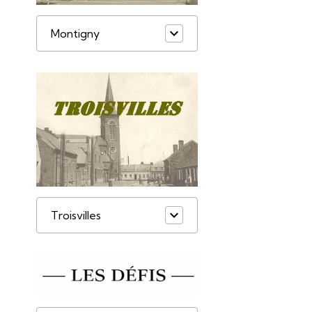
Montigny
Troisvilles