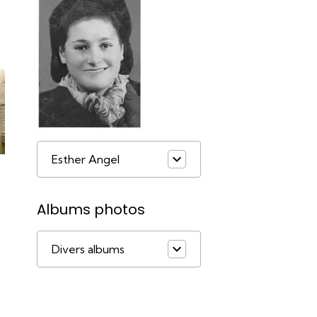
Esther Angel
Albums photos
Divers albums