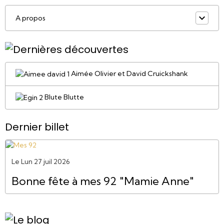
A propos
Aimée Olivier et David Cruickshank
Blute Blutte
Dernier billet
Le Lun 27 juil 2026
Bonne fête à mes 92 "Mamie Anne"