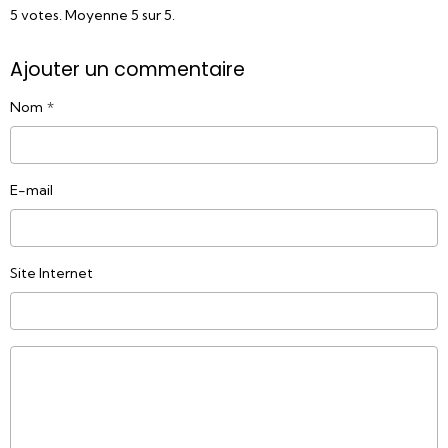
5
votes. Moyenne
5
sur 5.
Ajouter un commentaire
Nom
E-mail
Site Internet