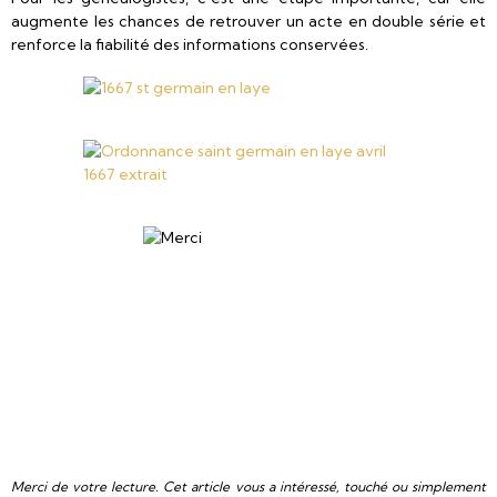
augmente les chances de retrouver un acte en double série et
renforce la fiabilité des informations conservées.
Merci de votre lecture. Cet article vous a intéressé, touché ou simplement