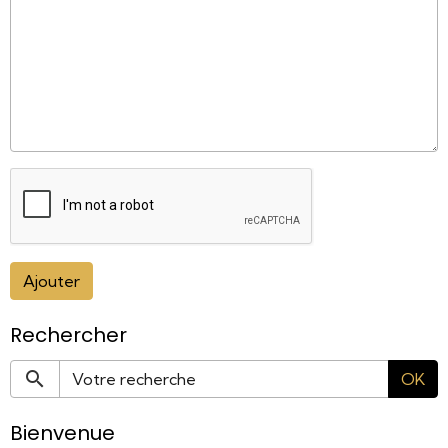
Ajouter
Rechercher
OK
Bienvenue