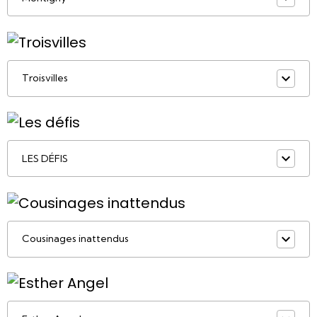
Troisvilles
LES DÉFIS
Cousinages inattendus