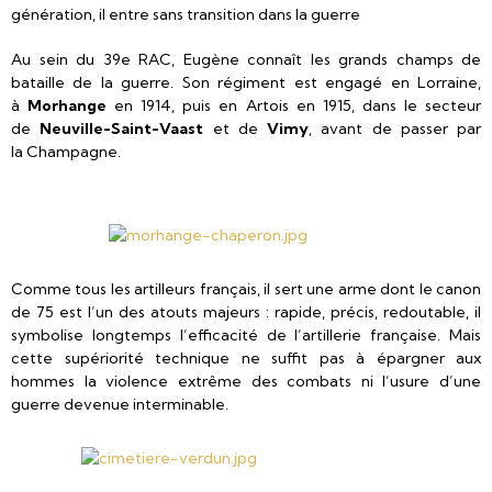
génération, il entre sans transition dans la guerre
Au sein du 39e RAC, Eugène connaît les grands champs de
bataille de la guerre. Son régiment est engagé en Lorraine,
à
Morhange
en 1914, puis en Artois en 1915, dans le secteur
de
Neuville-Saint-Vaast
et de
Vimy
, avant de passer par
la Champagne.
Comme tous les artilleurs français, il sert une arme dont le canon
de 75 est l’un des atouts majeurs : rapide, précis, redoutable, il
symbolise longtemps l’efficacité de l’artillerie française. Mais
cette supériorité technique ne suffit pas à épargner aux
hommes la violence extrême des combats ni l’usure d’une
guerre devenue interminable.