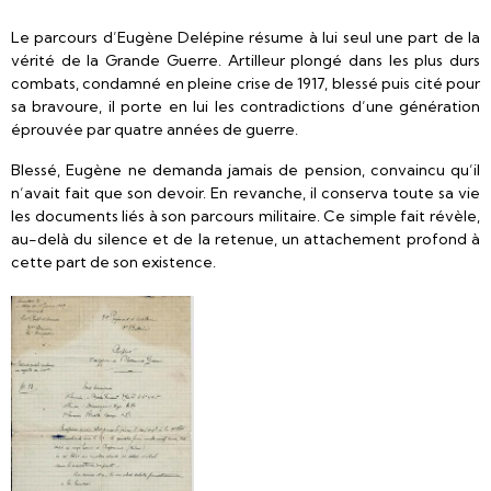
Le parcours d’Eugène Delépine résume à lui seul une part de la
vérité de la Grande Guerre. Artilleur plongé dans les plus durs
combats, condamné en pleine crise de 1917, blessé puis cité pour
sa bravoure, il porte en lui les contradictions d’une génération
éprouvée par quatre années de guerre.
Blessé, Eugène ne demanda jamais de pension, convaincu qu’il
n’avait fait que son devoir. En revanche, il conserva toute sa vie
les documents liés à son parcours militaire. Ce simple fait révèle,
au-delà du silence et de la retenue, un attachement profond à
cette part de son existence.