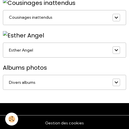
Cousinages inattendus
Esther Angel
Albums photos
Divers albums
Gestion des cookies