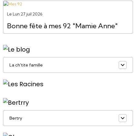
Le Lun 27 juil 2026
Bonne fête à mes 92 "Mamie Anne"
La ch'tite famille
Bertry