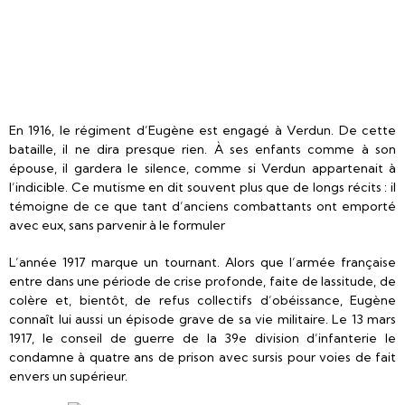
En 1916, le régiment d’Eugène est engagé à Verdun. De cette
bataille, il ne dira presque rien. À ses enfants comme à son
épouse, il gardera le silence, comme si Verdun appartenait à
l’indicible. Ce mutisme en dit souvent plus que de longs récits : il
témoigne de ce que tant d’anciens combattants ont emporté
avec eux, sans parvenir à le formuler
L’année 1917 marque un tournant. Alors que l’armée française
entre dans une période de crise profonde, faite de lassitude, de
colère et, bientôt, de refus collectifs d’obéissance, Eugène
connaît lui aussi un épisode grave de sa vie militaire. Le 13 mars
1917, le conseil de guerre de la 39e division d’infanterie le
condamne à quatre ans de prison avec sursis pour voies de fait
envers un supérieur.