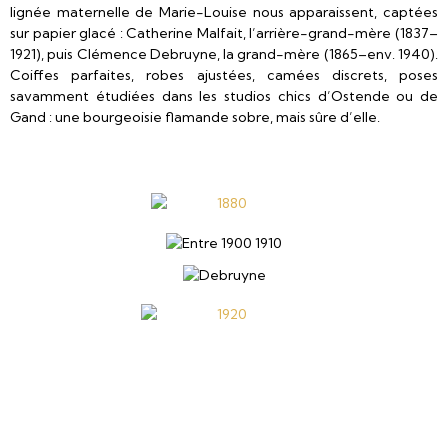
lignée maternelle de Marie-Louise nous apparaissent, captées
sur papier glacé : Catherine Malfait, l’arrière-grand-mère (1837–
1921), puis Clémence Debruyne, la grand-mère (1865–env. 1940).
Coiffes parfaites, robes ajustées, camées discrets, poses
savamment étudiées dans les studios chics d’Ostende ou de
Gand : une bourgeoisie flamande sobre, mais sûre d’elle.