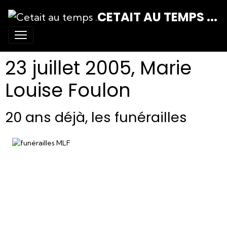
CETAIT AU TEMPS ...
23 juillet 2005, Marie
Louise Foulon
20 ans déjà, les funérailles