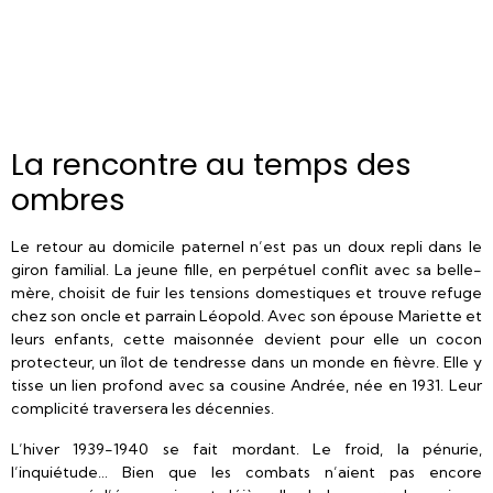
La rencontre au temps des
ombres
Le retour au domicile paternel n’est pas un doux repli dans le
giron familial. La jeune fille, en perpétuel conflit avec sa belle-
mère, choisit de fuir les tensions domestiques et trouve refuge
chez son oncle et parrain Léopold. Avec son épouse Mariette et
leurs enfants, cette maisonnée devient pour elle un cocon
protecteur, un îlot de tendresse dans un monde en fièvre. Elle y
tisse un lien profond avec sa cousine Andrée, née en 1931. Leur
complicité traversera les décennies.
L’hiver 1939-1940 se fait mordant. Le froid, la pénurie,
l’inquiétude… Bien que les combats n’aient pas encore