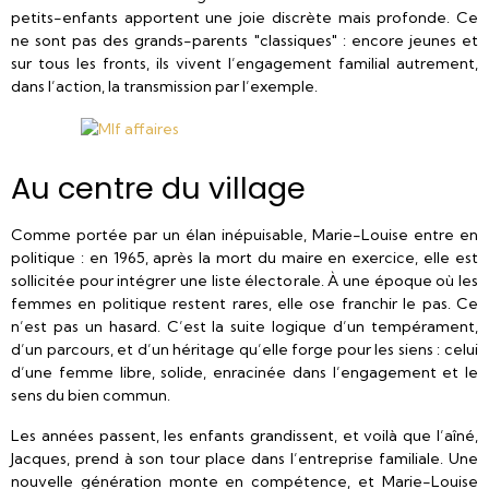
petits-enfants apportent une joie discrète mais profonde. Ce
ne sont pas des grands-parents "classiques" : encore jeunes et
sur tous les fronts, ils vivent l’engagement familial autrement,
dans l’action, la transmission par l’exemple.
Au centre du village
Comme portée par un élan inépuisable, Marie-Louise entre en
politique : en 1965, après la mort du maire en exercice, elle est
sollicitée pour intégrer une liste électorale. À une époque où les
femmes en politique restent rares, elle ose franchir le pas. Ce
n’est pas un hasard. C’est la suite logique d’un tempérament,
d’un parcours, et d’un héritage qu’elle forge pour les siens : celui
d’une femme libre, solide, enracinée dans l’engagement et le
sens du bien commun.
Les années passent, les enfants grandissent, et voilà que l’aîné,
Jacques, prend à son tour place dans l’entreprise familiale. Une
nouvelle génération monte en compétence, et Marie-Louise