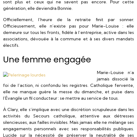
sont plus et ceux qui ne savent pas encore. Pour cette
génération, elle deviendra Bonnie.
Officiellement, l’heure de la retraite finit par sonner.
Officieusement, elle n’existe pas pour Marie-Louise : elle
demeure sur tous les fronts, fidèle à l’entreprise, active dans les
associations, dévouée à la commune et à ses divers mandats
électifs.
Une femme engagée
Marie-Louise n’a
jamais dissocié la
foi de l’action, ni confondu les registres. Catholique fervente,
elle ne manque guère la messe du dimanche, et puise dans
l’Évangile un fil conducteur : se mettre au service de tous.
À Clary, elle s’implique avec une discrétion scrupuleuse dans les
activités du Secours catholique, attentive aux détresses
silencieuses, aux failles invisibles. Mais jamais elle ne mélange ses
engagements personnels avec ses responsabilités publiques.
Lucide sur la nécessité de préserver la neutralité de ses