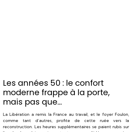
Les années 50 : le confort
moderne frappe à la porte,
mais pas que...
La Libération a remis la France au travail, et le foyer Foulon,
comme tant d’autres, profite de cette ruée vers la
reconstruction. Les heures supplémentaires se paient rubis sur