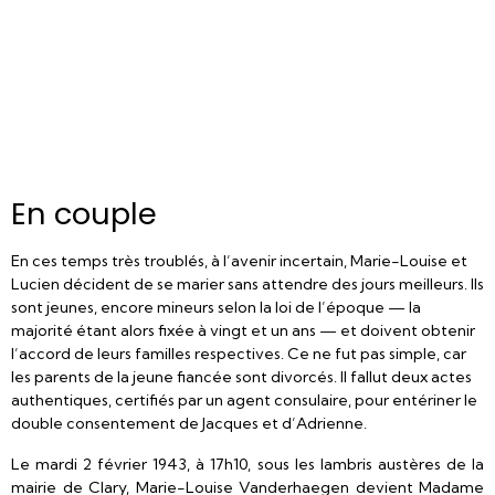
En couple
En ces temps très troublés, à l’avenir incertain, Marie-Louise et
Lucien décident de se marier sans attendre des jours meilleurs. Ils
sont jeunes, encore mineurs selon la loi de l’époque — la
majorité étant alors fixée à vingt et un ans — et doivent obtenir
l’accord de leurs familles respectives. Ce ne fut pas simple, car
les parents de la jeune fiancée sont divorcés. Il fallut deux actes
authentiques, certifiés par un agent consulaire, pour entériner le
double consentement de Jacques et d’Adrienne.
Le mardi 2 février 1943, à 17h10, sous les lambris austères de la
mairie de Clary, Marie-Louise Vanderhaegen devient Madame