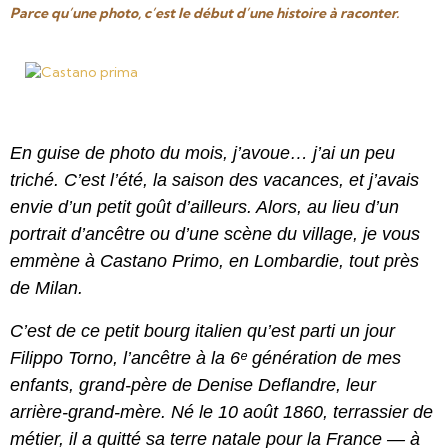
Parce qu’une photo, c’est le début d’une histoire à raconter.
En guise de photo du mois, j’avoue… j’ai un peu
triché. C’est l’été, la saison des vacances, et j’avais
envie d’un petit goût d’ailleurs. Alors, au lieu d’un
portrait d’ancêtre ou d’une scène du village, je vous
emmène à Castano Primo, en Lombardie, tout près
de Milan.
C’est de ce petit bourg italien qu’est parti un jour
Filippo Torno, l’ancêtre à la 6ᵉ génération de mes
enfants, grand-père de Denise Deflandre, leur
arrière-grand-mère. Né le 10 août 1860, terrassier de
métier, il a quitté sa terre natale pour la France — à