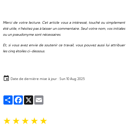
Merci de votre lecture. Cet article vous a intéressé, touché ou simplement
été utile, n’hésitez pas à laisser un commentaire. Seul votre nom, vos initiales
ou un pseudonyme sont nécessaires.
Et, si vous avez envie de soutenir ce travail, vous pouvez aussi lui attribuer
les cinq étoiles ci-dessous.
Date de dernière mise à jour : Sun 10 Aug 2025
Partager
Facebook
X
Email
★
★
★
★
★