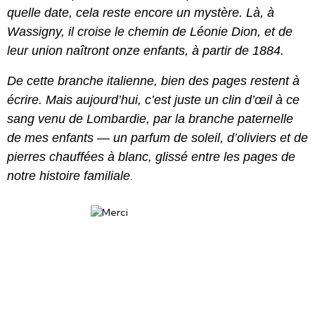
quelle date, cela reste encore un mystère. Là, à
Wassigny, il croise le chemin de Léonie Dion, et de
leur union naîtront onze enfants, à partir de 1884.
De cette branche italienne, bien des pages restent à
écrire. Mais aujourd’hui, c’est juste un clin d’œil à ce
sang venu de Lombardie, par la branche paternelle
de mes enfants — un parfum de soleil, d’oliviers et de
pierres chauffées à blanc, glissé entre les pages de
notre histoire familiale
.