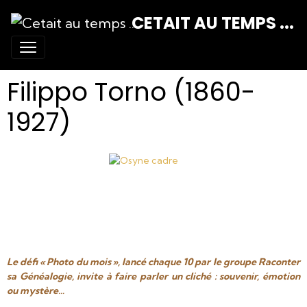
CETAIT AU TEMPS ...
Filippo Torno (1860-
1927)
Le défi « Photo du mois », lancé chaque 10 par le groupe Raconter
sa Généalogie, invite à faire parler un cliché : souvenir, émotion
ou mystère…