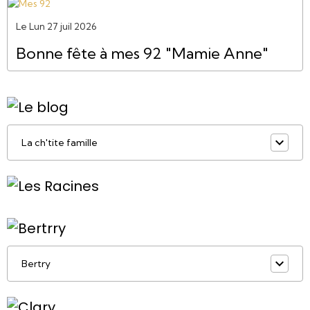
Le Lun 27 juil 2026
Bonne fête à mes 92 "Mamie Anne"
La ch'tite famille
Bertry