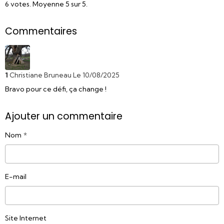
6
votes. Moyenne
5
sur 5.
Commentaires
1
Christiane Bruneau
Le 10/08/2025
Bravo pour ce défi, ça change !
Ajouter un commentaire
Nom
E-mail
Site Internet