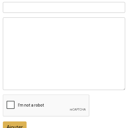
Ajouter