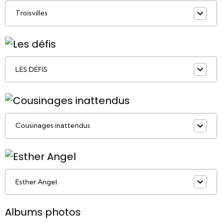
Troisvilles
LES DÉFIS
Cousinages inattendus
Esther Angel
Albums photos