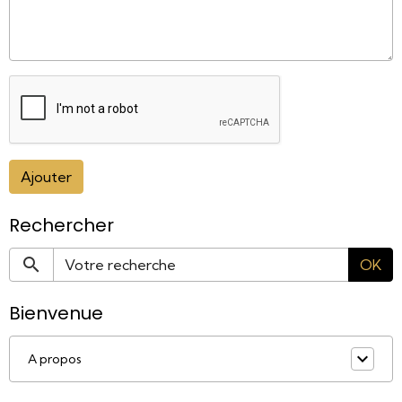
Ajouter
Rechercher
OK
Bienvenue
A propos