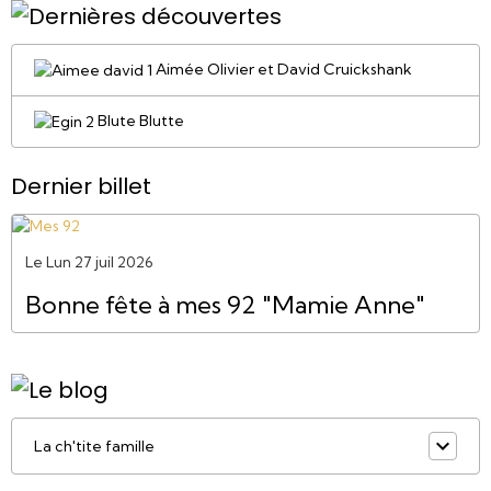
Aimée Olivier et David Cruickshank
Blute Blutte
Dernier billet
Le Lun 27 juil 2026
Bonne fête à mes 92 "Mamie Anne"
La ch'tite famille