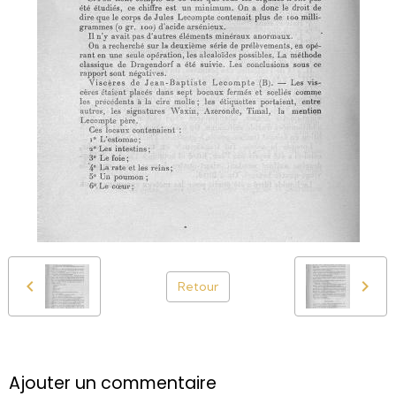
Retour
Ajouter un commentaire