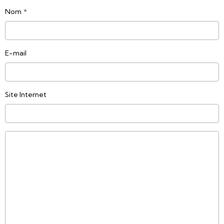
Nom
E-mail
Site Internet