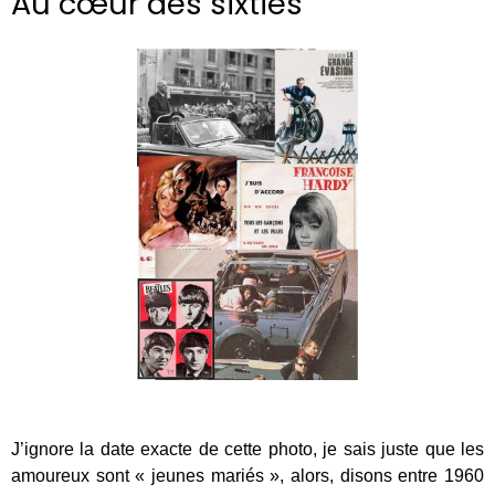
Au cœur des sixties
J’ignore la date exacte de cette photo, je sais juste que les
amoureux sont « jeunes mariés », alors, disons entre 1960