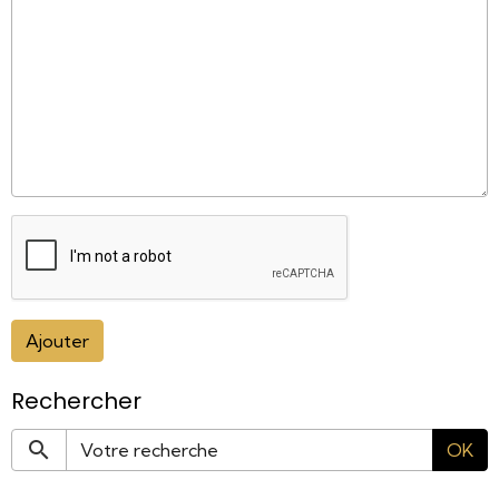
Ajouter
Rechercher
OK