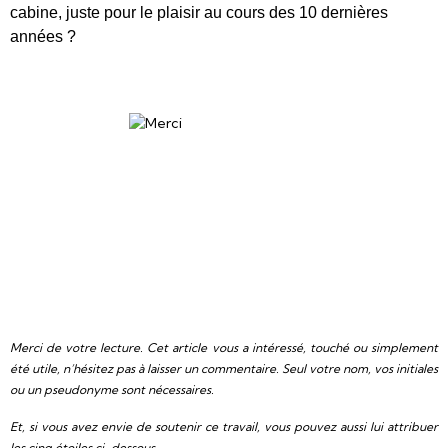
cabine, juste pour le plaisir au cours des 10 dernières
années ?
Merci de votre lecture. Cet article vous a intéressé, touché ou simplement
été utile, n’hésitez pas à laisser un commentaire. Seul votre nom, vos initiales
ou un pseudonyme sont nécessaires.
Et, si vous avez envie de soutenir ce travail, vous pouvez aussi lui attribuer
les cinq étoiles ci-dessous.