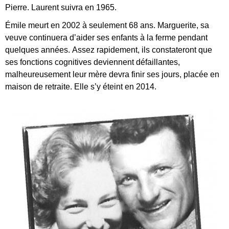
Pierre. Laurent suivra en 1965.
Émile meurt en 2002 à seulement 68 ans. Marguerite, sa
veuve continuera d’aider ses enfants à la ferme pendant
quelques années. Assez rapidement, ils constateront que
ses fonctions cognitives deviennent défaillantes,
malheureusement leur mère devra finir ses jours, placée en
maison de retraite. Elle s’y éteint en 2014.