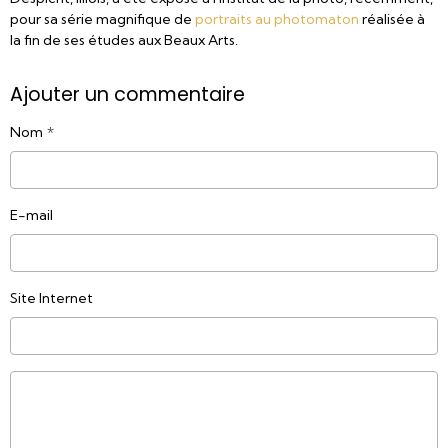
pour sa série magnifique de
portraits au photomaton
réalisée à
la fin de ses études aux Beaux Arts.
Ajouter un commentaire
Nom
E-mail
Site Internet