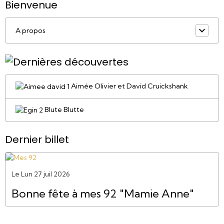
Bienvenue
A propos
Aimée Olivier et David Cruickshank
Blute Blutte
Dernier billet
Le Lun 27 juil 2026
Bonne fête à mes 92 "Mamie Anne"