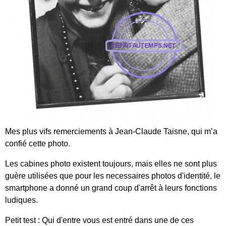
Mes plus vifs remerciements à Jean-Claude Taisne, qui m’a
confié cette photo.
Les cabines photo existent toujours, mais elles ne sont plus
guère utilisées que pour les necessaires photos d'identité, le
smartphone a donné un grand coup d'arrêt à leurs fonctions
ludiques.
Petit test : Qui d'entre vous est entré dans une de ces