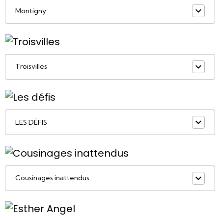
Montigny
Troisvilles
LES DÉFIS
Cousinages inattendus