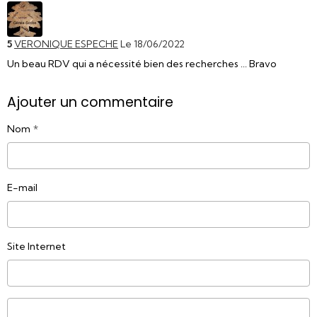
5
VERONIQUE ESPECHE
Le 18/06/2022
Un beau RDV qui a nécessité bien des recherches ... Bravo
Ajouter un commentaire
Nom
E-mail
Site Internet