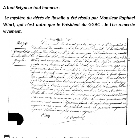
A tout Seigneur tout honneur :
Le mystère du décès de Rosalie a été résolu par Monsieur Raphael
Wiart, qui n’est autre que le Président du GGAC . Je l’en remercie
vivement.