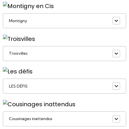
Montigny
Troisvilles
LES DÉFIS
Cousinages inattendus