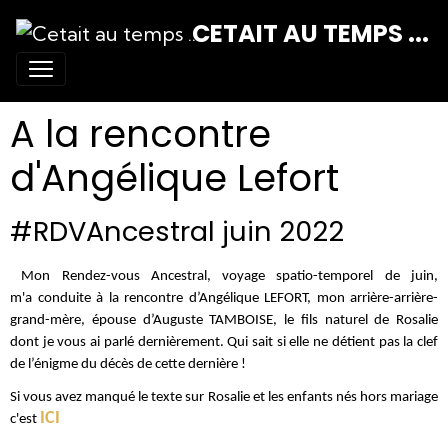
CETAIT AU TEMPS ...
A la rencontre
d'Angélique Lefort
#RDVAncestral juin 2022
Mon Rendez-vous Ancestral, voyage spatio-temporel de juin,
m'a conduite à la rencontre d’Angélique LEFORT, mon arrière-arrière-
grand-mère, épouse d’Auguste TAMBOISE, le fils naturel de Rosalie
dont je vous ai parlé dernièrement. Qui sait si elle ne détient pas la clef
de l’énigme du décès de cette dernière !
Si vous avez manqué le texte sur Rosalie et les enfants nés hors mariage
ICI
c'est