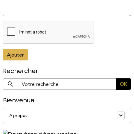
Ajouter
Rechercher
OK
Bienvenue
A propos