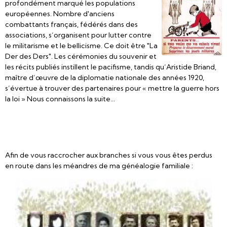
profondément marqué les populations
européennes. Nombre d'anciens
combattants français, fédérés dans des
associations, s’organisent pour lutter contre
le militarisme et le bellicisme. Ce doit être "La
Der des Ders". Les cérémonies du souvenir et
les récits publiés instillent le pacifisme, tandis qu’Aristide Briand,
maître d’œuvre de la diplomatie nationale des années 1920,
s’évertue à trouver des partenaires pour « mettre la guerre hors
la loi » Nous connaissons la suite...
Afin de vous raccrocher aux branches si vous vous êtes perdus
en route dans les méandres de ma généalogie familiale :