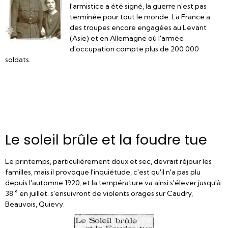
l'armistice a été signé, la guerre n'est pas
terminée pour tout le monde. La France a
des troupes encore engagées au Levant
(Asie) et en Allemagne où l'armée
d'occupation compte plus de 200 000
soldats.
Le soleil brûle et la foudre tue
Le printemps, particulièrement doux et sec, devrait réjouir les
familles, mais il provoque l'inquiétude, c'est qu'il n'a pas plu
depuis l'automne 1920, et la température va ainsi s'élever jusqu'à
38 ° en juillet. s'ensuivront de violents orages sur Caudry,
Beauvois, Quievy.