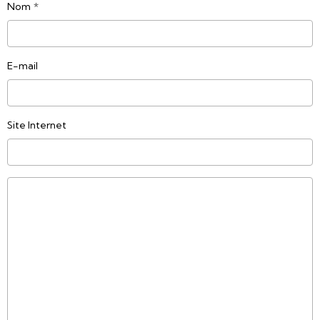
Nom
E-mail
Site Internet