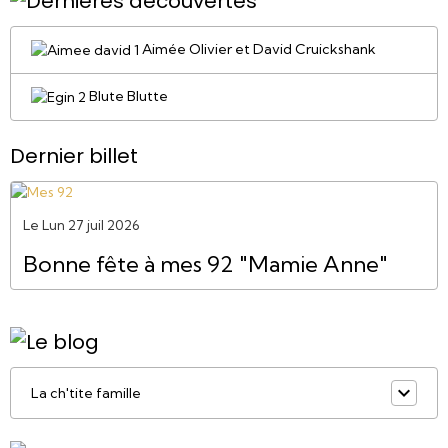
Aimée Olivier et David Cruickshank
Blute Blutte
Dernier billet
Le Lun 27 juil 2026
Bonne fête à mes 92 "Mamie Anne"
La ch'tite famille