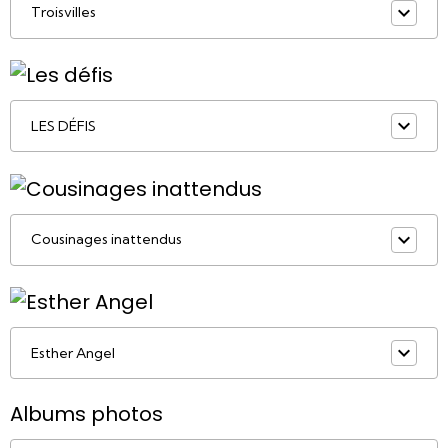
Troisvilles
LES DÉFIS
Cousinages inattendus
Esther Angel
Albums photos