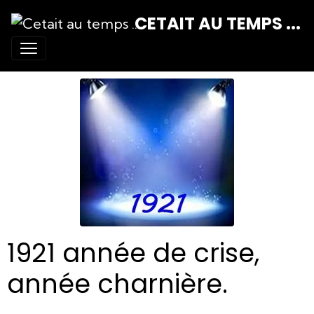
CETAIT AU TEMPS ...
1921 année de crise,
année charnière.