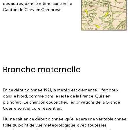
des autres, dans le même canton : le
Canton de Clary en Cambrésis.
Branche maternelle
En ce début d'année 1921, la météo est clémente. Il fait doux
dans le Nord, comme dans le reste de la France. Qui s'en
plaindrait ! Le charbon coûte cher, les privations de la Grande
Guerre sont encore ressenties.
Nul ne sait en ce début d'année, qu'elle sera une véritable année
folle du point de vue météorologique, avec toutes les