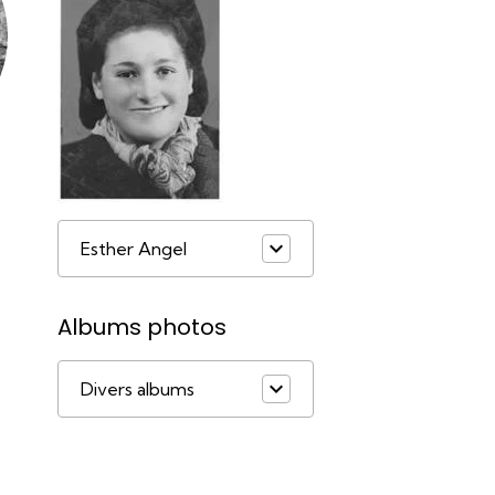
Esther Angel
Albums photos
Divers albums