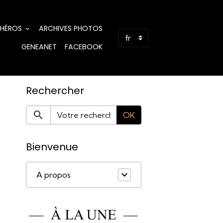
 HÉROS
ARCHIVES PHOTOS
GENEANET
FACEBOOK
Rechercher
OK
Bienvenue
A propos