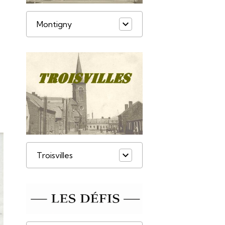
Montigny
Troisvilles