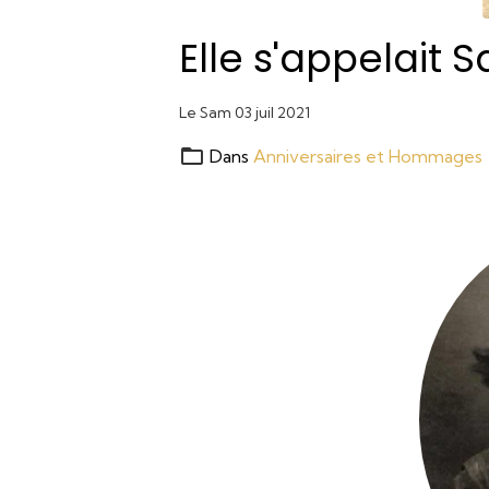
Elle s'appelait 
Le Sam 03 juil 2021
Dans
Anniversaires et Hommages