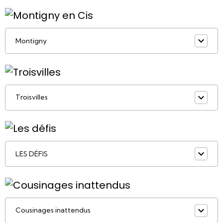
Montigny
Troisvilles
LES DÉFIS
Cousinages inattendus