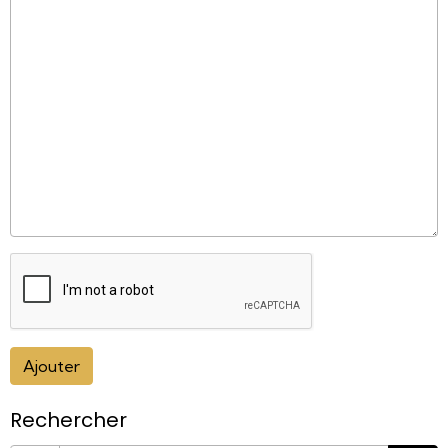
Ajouter
Rechercher