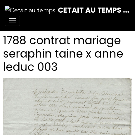
CETAIT AU TEMPS ...
1788 contrat mariage
seraphin taine x anne
leduc 003