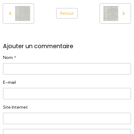
Retour
Ajouter un commentaire
Nom
E-mail
Site Internet