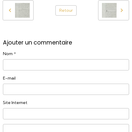
Retour
Ajouter un commentaire
Nom
E-mail
Site Internet