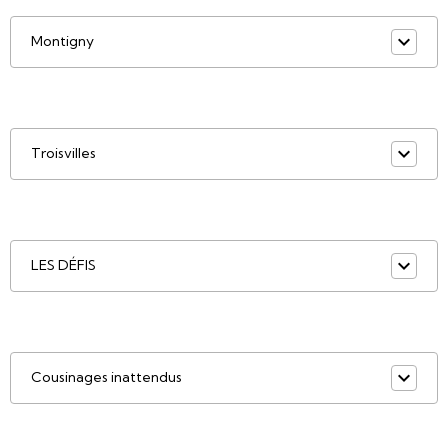
Montigny
Troisvilles
LES DÉFIS
Cousinages inattendus