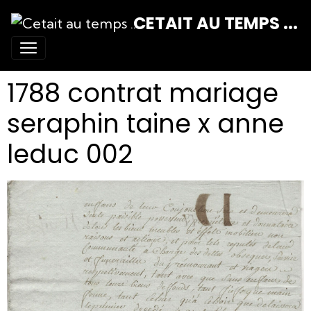
CETAIT AU TEMPS ...
1788 contrat mariage
seraphin taine x anne
leduc 002