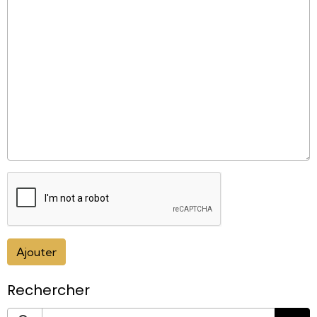
Ajouter
Rechercher