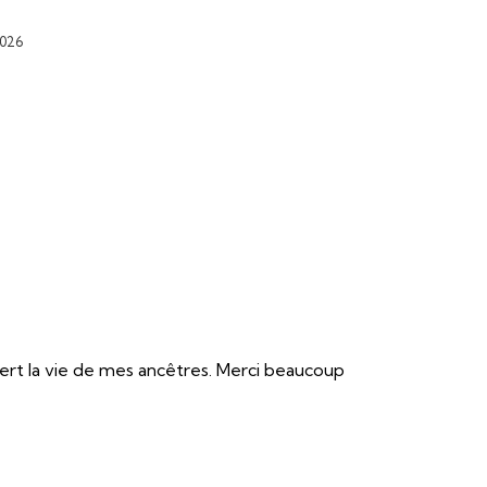
2026
ert la vie de mes ancêtres. Merci beaucoup