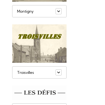
Montigny
Troisvilles