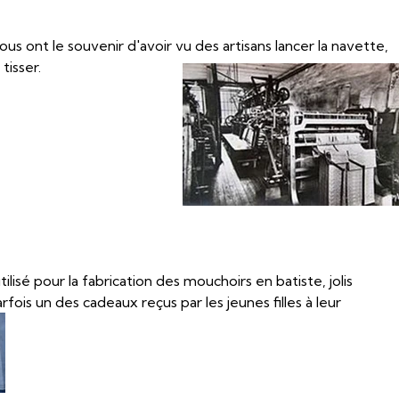
 ont le souvenir d'avoir vu des artisans lancer la navette,
tisser.
utilisé pour la fabrication des mouchoirs en batiste, jolis
fois un des cadeaux reçus par les jeunes filles à leur