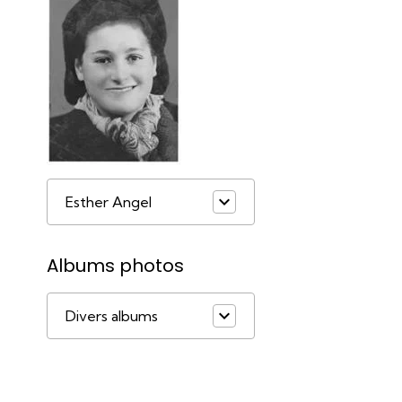
Esther Angel
Albums photos
Divers albums