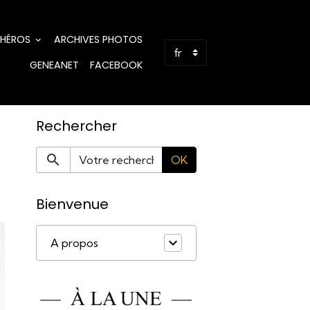
 HÉROS
ARCHIVES PHOTOS
GENEANET
FACEBOOK
Rechercher
OK
Bienvenue
A propos