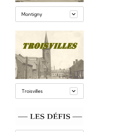
Montigny
Troisvilles