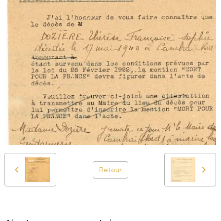
Retour