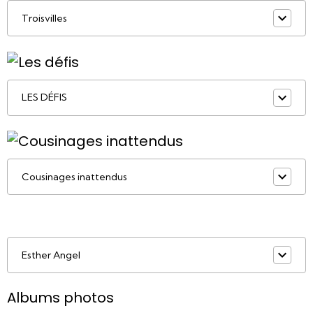
Troisvilles
LES DÉFIS
Cousinages inattendus
Esther Angel