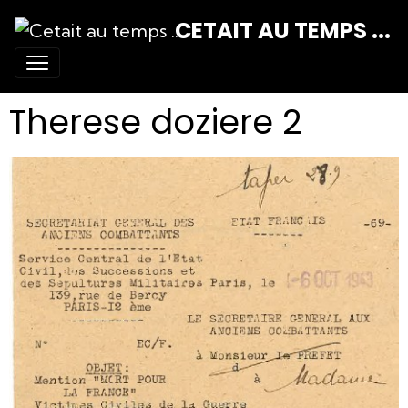
CETAIT AU TEMPS ...
Therese doziere 2