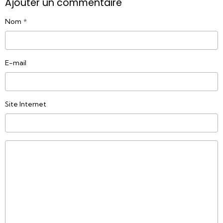
Ajouter un commentaire
Nom
E-mail
Site Internet