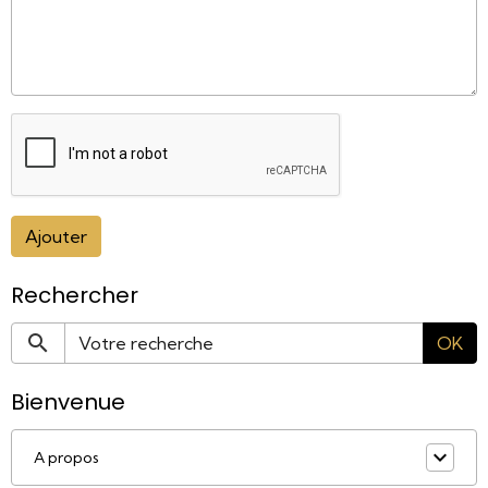
Ajouter
Rechercher
OK
Bienvenue
A propos