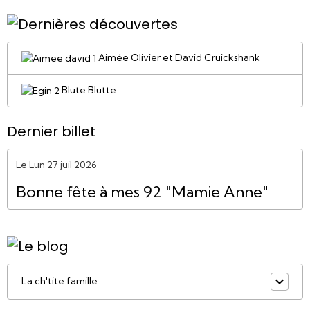
Aimée Olivier et David Cruickshank
Blute Blutte
Dernier billet
Le Lun 27 juil 2026
Bonne fête à mes 92 "Mamie Anne"
La ch'tite famille