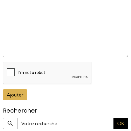
Ajouter
Rechercher
OK