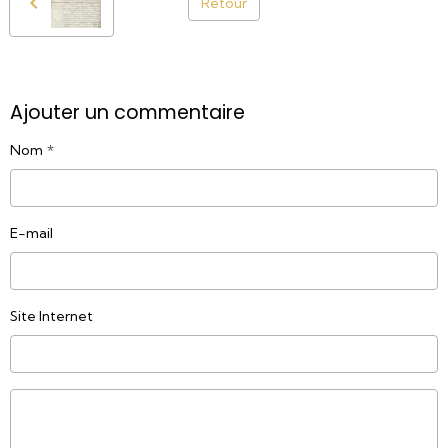
Retour
Ajouter un commentaire
Nom
E-mail
Site Internet