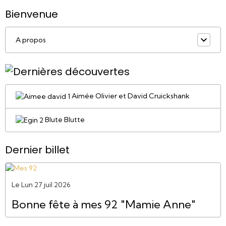
Bienvenue
A propos
Aimée Olivier et David Cruickshank
Blute Blutte
Dernier billet
Le Lun 27 juil 2026
Bonne fête à mes 92 "Mamie Anne"