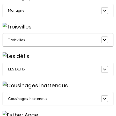
Montigny
Troisvilles
LES DÉFIS
Cousinages inattendus