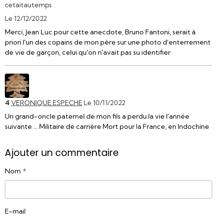
cetaitautemps
Le 12/12/2022
Merci, Jean Luc pour cette anecdote, Bruno Fantoni, serait à
priori l'un des copains de mon père sur une photo d'enterrement
de vie de garçon, celui qu'on n'avait pas su identifier
4
VERONIQUE ESPECHE
Le 10/11/2022
Un grand-oncle paternel de mon fils a perdu la vie l'année
suivante ... Militaire de carrière Mort pour la France, en Indochine
Ajouter un commentaire
Nom
E-mail