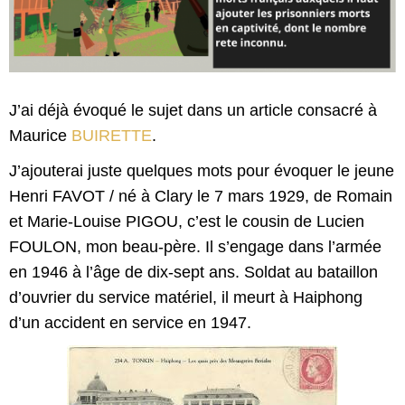
J’ai déjà évoqué le sujet dans un article consacré à
Maurice
BUIRETTE
.
J’ajouterai juste quelques mots pour évoquer le jeune
Henri FAVOT / né à Clary le 7 mars 1929, de Romain
et Marie-Louise PIGOU, c’est le cousin de Lucien
FOULON, mon beau-père. Il s’engage dans l’armée
en 1946 à l’âge de dix-sept ans. Soldat au bataillon
d’ouvrier du service matériel, il meurt à Haiphong
d’un accident en service en 1947.