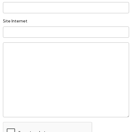
Site Internet