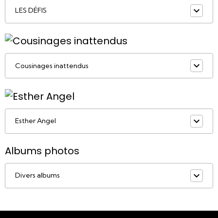
LES DÉFIS
Cousinages inattendus
Esther Angel
Albums photos
Divers albums