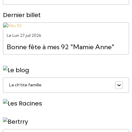
Dernier billet
Le Lun 27 juil 2026
Bonne fête à mes 92 "Mamie Anne"
La ch'tite famille