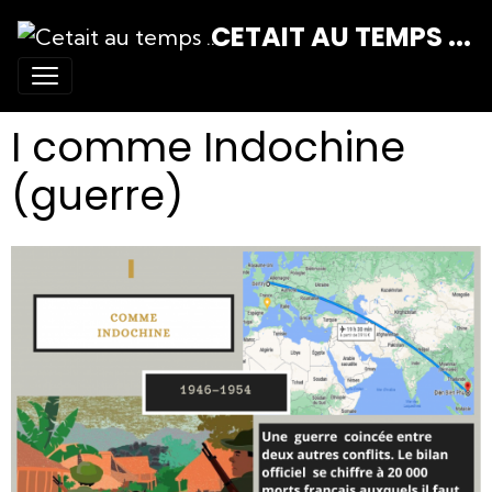
CETAIT AU TEMPS ...
I comme Indochine
(guerre)