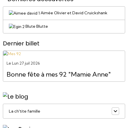
Aimée Olivier et David Cruickshank
Blute Blutte
Dernier billet
Le Lun 27 juil 2026
Bonne fête à mes 92 "Mamie Anne"
La ch'tite famille