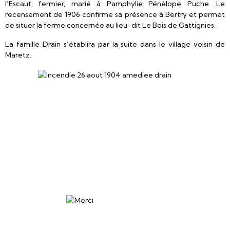
l’Escaut, fermier, marié à Pamphylie Pénélope Puche. Le
recensement de 1906 confirme sa présence à Bertry et permet
de situer la ferme concernée au lieu-dit Le Bois de Gattignies.
La famille Drain s’établira par la suite dans le village voisin de
Maretz.