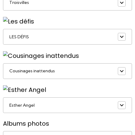
Troisvilles
LES DÉFIS
Cousinages inattendus
Esther Angel
Albums photos