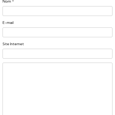
Nom
E-mail
Site Internet