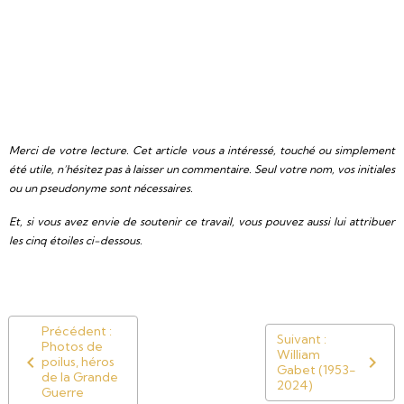
Merci de votre lecture. Cet article vous a intéressé, touché ou simplement
été utile, n’hésitez pas à laisser un commentaire. Seul votre nom, vos initiales
ou un pseudonyme sont nécessaires.
Et, si vous avez envie de soutenir ce travail, vous pouvez aussi lui attribuer
les cinq étoiles ci-dessous.
Précédent :
Suivant :
Photos de
William
poilus, héros
Gabet (1953-
de la Grande
2024)
Guerre