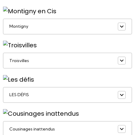
Montigny
Troisvilles
LES DÉFIS
Cousinages inattendus