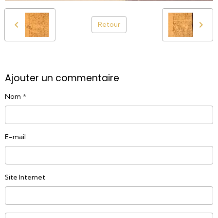
Retour
Ajouter un commentaire
Nom
E-mail
Site Internet