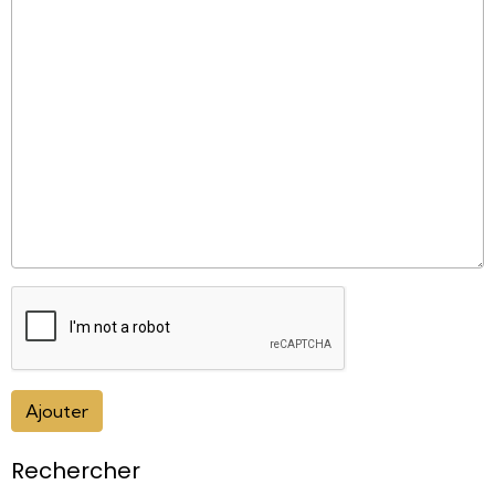
Ajouter
Rechercher