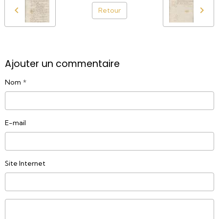
Retour
Ajouter un commentaire
Nom
E-mail
Site Internet