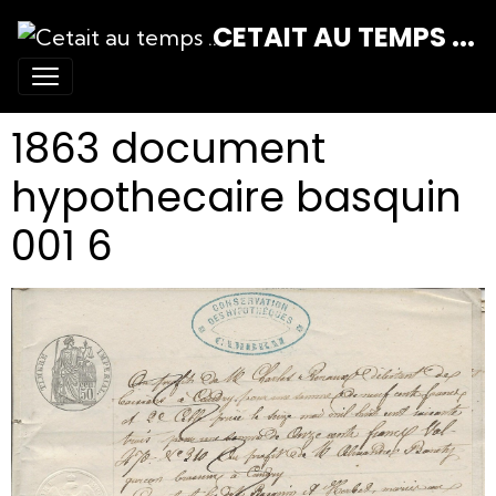
CETAIT AU TEMPS ...
1863 document
hypothecaire basquin
001 6