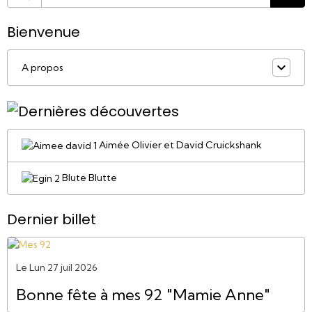
Bienvenue
A propos
Aimée Olivier et David Cruickshank
Blute Blutte
Dernier billet
Le Lun 27 juil 2026
Bonne fête à mes 92 "Mamie Anne"