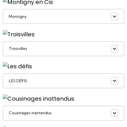
Montigny
Troisvilles
LES DÉFIS
Cousinages inattendus