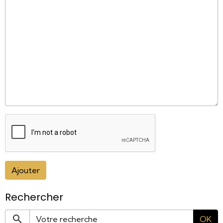
Ajouter
Rechercher
OK