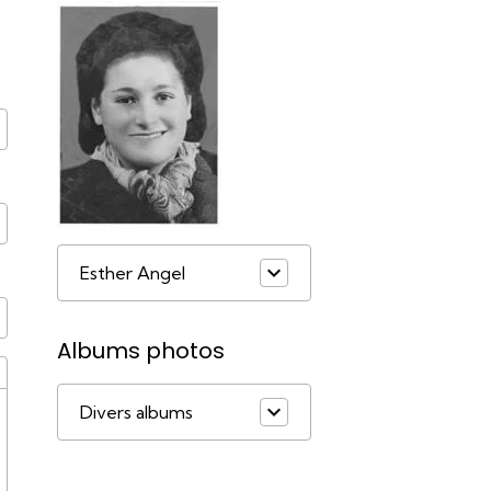
Esther Angel
Albums photos
Divers albums