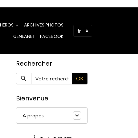
 HÉROS
ARCHIVES PHOTOS
GENEANET
FACEBOOK
Rechercher
OK
Bienvenue
A propos