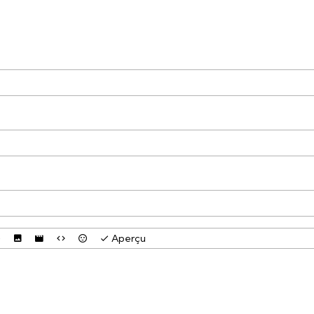
Aperçu