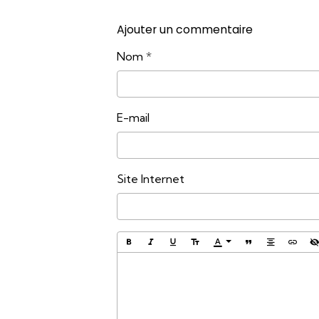
Ajouter un commentaire
Nom
E-mail
Site Internet