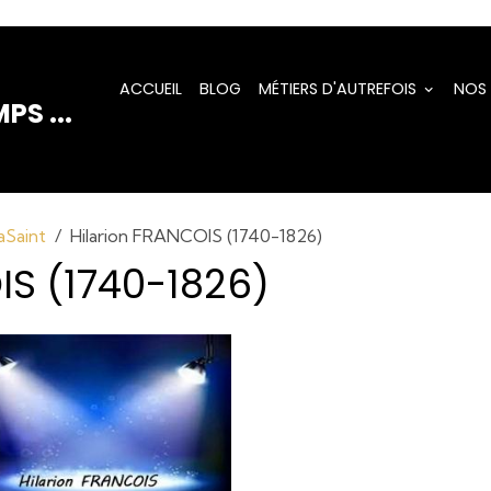
ACCUEIL
BLOG
MÉTIERS D'AUTREFOIS
NOS
PS ...
Saint
Hilarion FRANCOIS (1740-1826)
IS (1740-1826)