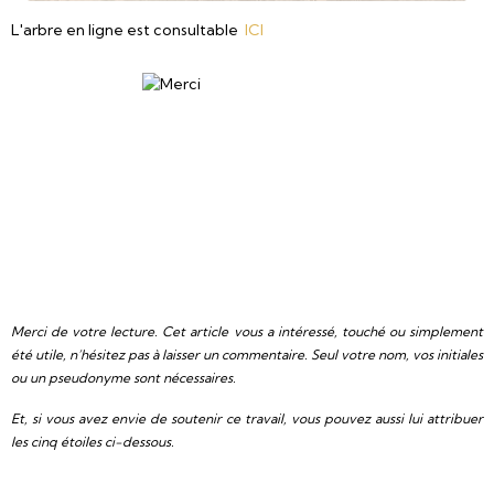
L'arbre en ligne est consultable
ICI
Merci de votre lecture. Cet article vous a intéressé, touché ou simplement
été utile, n’hésitez pas à laisser un commentaire. Seul votre nom, vos initiales
ou un pseudonyme sont nécessaires.
Et, si vous avez envie de soutenir ce travail, vous pouvez aussi lui attribuer
les cinq étoiles ci-dessous.