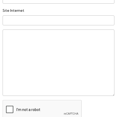
Site Internet