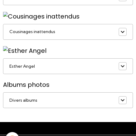
Cousinages inattendus
Esther Angel
Albums photos
Divers albums