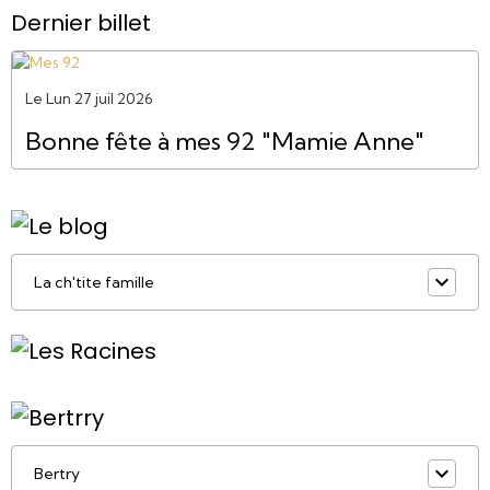
Dernier billet
Le Lun 27 juil 2026
Bonne fête à mes 92 "Mamie Anne"
La ch'tite famille
Bertry