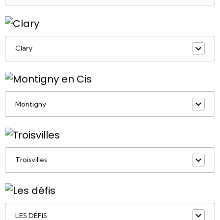
Clary
Montigny
Troisvilles
LES DÉFIS