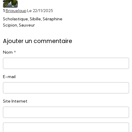
1
Briqueloup
Le 22/11/2025
Scholastique, Sibille, Séraphine
Scipion, Sauveur
Ajouter un commentaire
Nom
E-mail
Site Internet