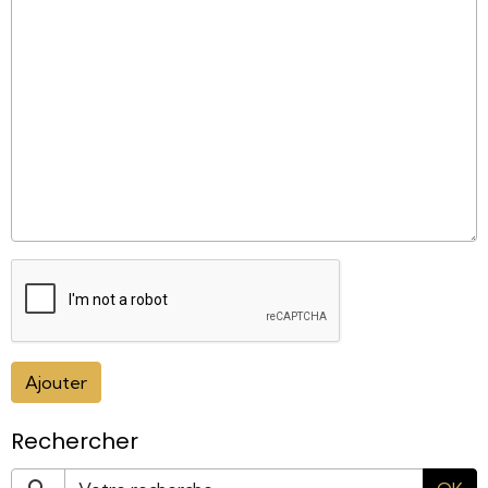
Ajouter
Rechercher