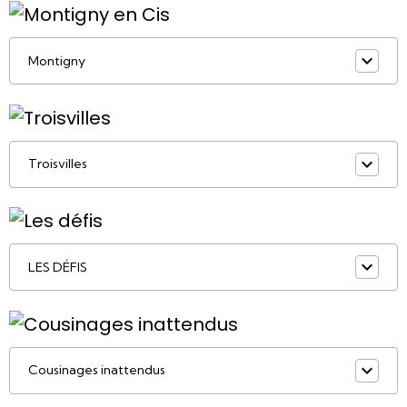
Montigny
Troisvilles
LES DÉFIS
Cousinages inattendus