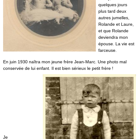
quelques jours
plus tard deux
autres jumelles,
Rolande et Laure,
et que Rolande
deviendra mon
épouse. La vie est
farceuse.
En juin 1930 naîtra mon jeune frère Jean-Marc. Une photo mal
conservée de lui enfant. Il est bien sérieux le petit frère
!
Je