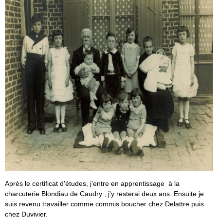
Après le certificat d'études, j'entre en apprentissage à la
charcuterie Blondiau de Caudry , j'y resterai deux ans. Ensuite je
suis revenu travailler comme commis boucher chez Delattre puis
chez Duvivier.