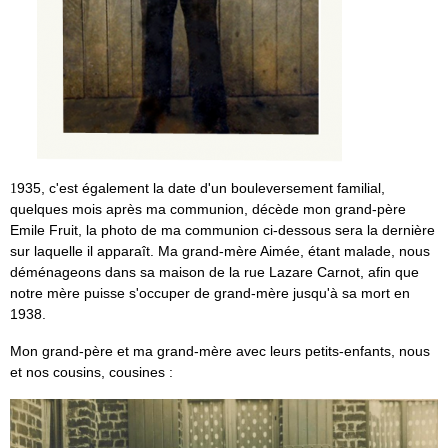
935, c'est également la date d'un bouleversement familial,
1
quelques mois après ma communion, décède mon grand-père
Emile Fruit, la photo de ma communion ci-dessous sera la dernière
sur laquelle il apparaît. Ma grand-mère Aimée, étant malade, nous
déménageons dans sa maison de la rue Lazare Carnot, afin que
notre mère puisse s'occuper de grand-mère jusqu'à sa mort en
1938.
Mon grand-père et ma grand-mère avec leurs petits-enfants, nous
et nos cousins, cousines :