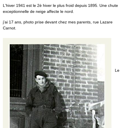
L'hiver 1941 est le 2è hiver le plus froid depuis 1895. Une chute
exceptionnelle de neige affecte le nord.
j'ai 17 ans, photo prise devant chez mes parents, rue Lazare
Carnot.
Le