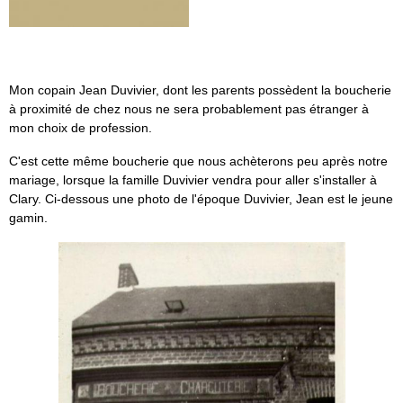
Mon copain Jean Duvivier, dont les parents possèdent la boucherie
à proximité de chez nous ne sera probablement pas étranger à
mon choix de profession.
C'est cette même boucherie que nous achèterons peu après notre
mariage, lorsque la famille Duvivier vendra pour aller s'installer à
Clary. Ci-dessous une photo de l'époque Duvivier, Jean est le jeune
gamin.