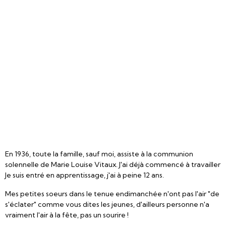
En 1936, toute la famille, sauf moi, assiste à la communion
solennelle de Marie Louise Vitaux. J'ai déjà commencé à travailler
Je suis entré en apprentissage, j'ai à peine 12 ans.
Mes petites soeurs dans le tenue endimanchée n'ont pas l'air "de
s'éclater" comme vous dites les jeunes, d'ailleurs personne n'a
vraiment l'air à la fête, pas un sourire !