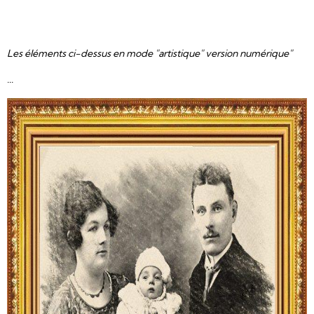
Les éléments ci-dessus en mode "artistique" version numérique"
...