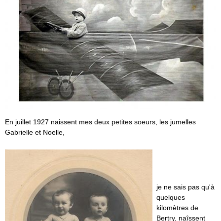
En juillet 1927 naissent mes deux petites soeurs, les jumelles
Gabrielle et Noelle,
je ne sais pas qu'à
quelques
kilomètres de
Bertry, naîssent