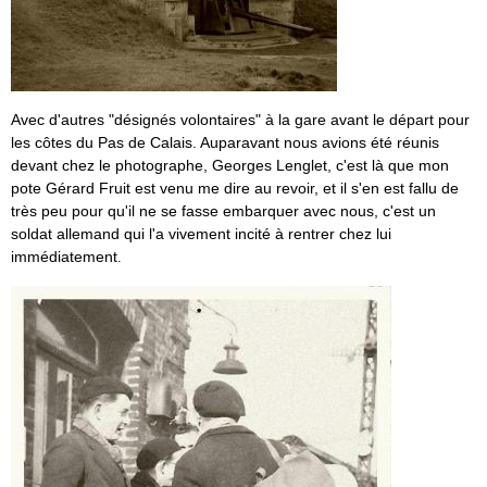
Avec d'autres "désignés volontaires" à la gare avant le départ pour
les côtes du Pas de Calais. Auparavant nous avions été réunis
devant chez le photographe, Georges Lenglet, c'est là que mon
pote Gérard Fruit est venu me dire au revoir, et il s'en est fallu de
très peu pour qu'il ne se fasse embarquer avec nous, c'est un
soldat allemand qui l'a vivement incité à rentrer chez lui
immédiatement
.