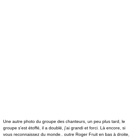
Une autre photo du groupe des chanteurs, un peu plus tard, le
groupe s'est étoffé, il a doublé, j'ai grandi et forci. Là encore, si
vous reconnaissez du monde.. outre Roger Fruit en bas à droite,