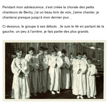
Pendant mon adolescence, s'est créée la chorale des petits
chanteurs de Bertry, j'ai un beau brin de voix, j'aime chanter, je
chanterai presque jusqu'à mon dernier jour...
Ci dessous, le groupe à ses débuts. Je suis le 4è en partant de la
gauche, un peu à l'arrière, je fais partie des plus grands.