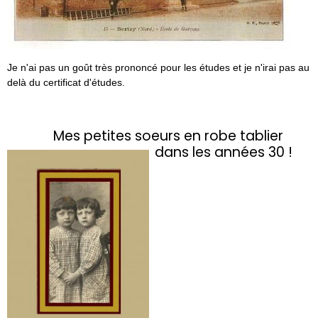
Je n'ai pas un goût très prononcé pour les études et je n'irai pas au
delà du certificat d'études.
Mes petites soeurs en robe tablier
dans les années 30 !