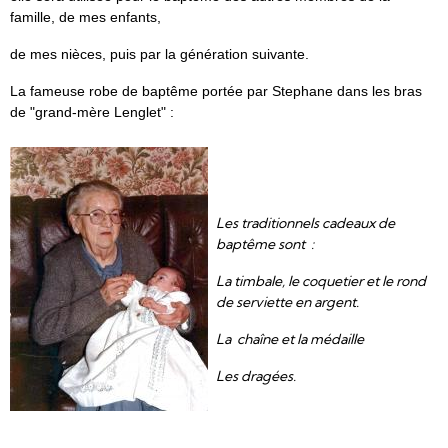
famille, de mes enfants,
de mes nièces, puis par la génération suivante.
La fameuse robe de baptême portée par Stephane dans les bras
de "grand-mère Lenglet" :
Les traditionnels cadeaux de
baptême sont :
La timbale, le coquetier et le rond
de serviette en argent.
La chaîne et la médaille
Les dragées.