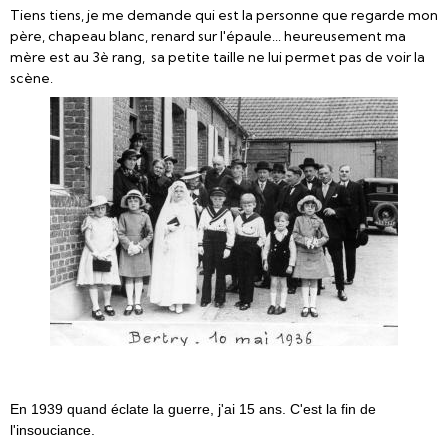
Tiens tiens, je me demande qui est la personne que regarde mon
père, chapeau blanc, renard sur l'épaule... heureusement ma
mère est au 3è rang, sa petite taille ne lui permet pas de voir la
scène.
En 1939 quand éclate la guerre, j'ai 15 ans. C'est la fin de
l'insouciance.