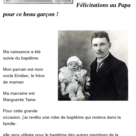
Félicitations au Papa
pour ce
beau garçon !
Ma naissance a été
suivie du baptême.
Mon parrain est mon
oncle Emilien, le frère
de maman.
Ma marraine est
Marguerite Taine.
Pour cette grande
occasion, j'ai revêtu une robe de baptême qui restera dans la
famille :
elle sera utilisée pour le baptême des autres membres de la