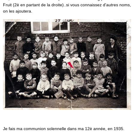
Fruit (2è en partant de la droite)..si vous connaissez d'autres noms,
on les ajoutera.
Je fais ma communion solennelle dans ma 12è année, en 1935.