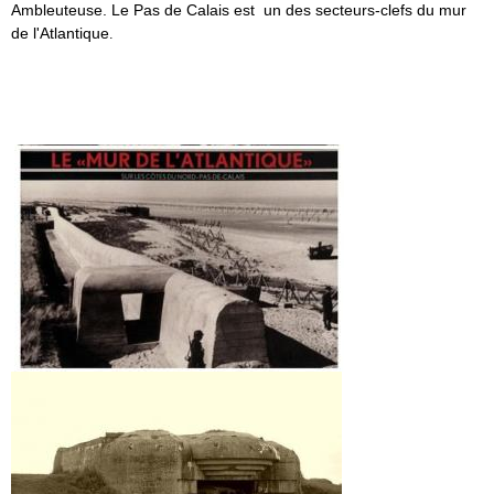
Ambleuteuse. Le Pas de Calais est un des secteurs-clefs du mur
de l'Atlantique
.