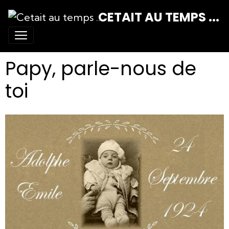
CETAIT AU TEMPS ...
Papy, parle-nous de
toi