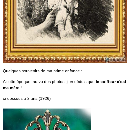
Quelques souvenirs de ma prime enfance :
A cette époque, au vu des photos, j'en déduis que
le coiffeur c'est
ma mère
!
ci-dessous à 2 ans (1926)