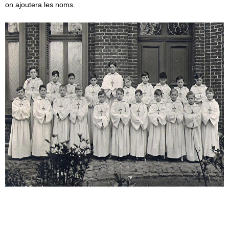
on ajoutera les noms.