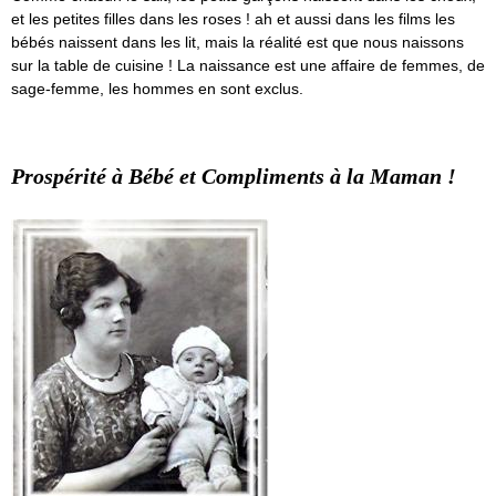
et les petites filles dans les roses ! ah et aussi dans les films les
bébés naissent dans les lit, mais la réalité est que nous naissons
sur la table de cuisine ! La naissance est une affaire de femmes, de
sage-femme, les hommes en sont exclus.
Prospérité à Bébé et Compliments à la Maman !