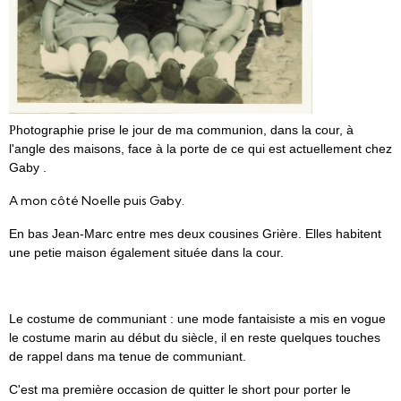
hotographie prise le jour de ma communion, dans la cour, à
P
l'angle des maisons, face à la porte de ce qui est actuellement chez
Gaby .
A mon côté Noelle puis Gaby.
En bas Jean-Marc entre mes deux cousines Grière. Elles habitent
une petie maison également située dans la cour.
Le costume de communiant : une mode fantaisiste a mis en vogue
le costume marin au début du siècle, il en reste quelques touches
de rappel dans ma tenue de communiant.
C'est ma première occasion de quitter le short pour porter le