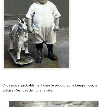
Ci-dessous, probablement chez le photographe Lenglet, qui, je
précise n'est pas de notre famille.