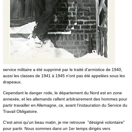
service militaire a été supprimé par le traité d'armistice de 1940,
aussi les classes de 1941 à 1945 n'ont pas été appelées sous les
drapeaux.
Cependant le danger rode, le département du Nord est en zone
annexée, et les allemands raflent arbitrairement des hommes pour
partir travailler en Allemagne, ce, avant l'instauration du Service du
Travail Obligatoire.
C'est ainsi qu'un beau matin, je me retrouve "désigné volontaire"
pour partir. Nous sommes dans un 1er temps dirigés vers