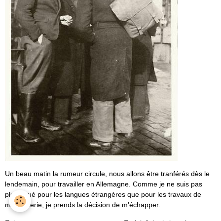
Un beau matin la rumeur circule, nous allons être tranférés dès le
lendemain, pour travailler en Allemagne. Comme je ne suis pas
plus doué pour les langues étrangères que pour les travaux de
maçonnerie, je prends la décision de m'échapper.