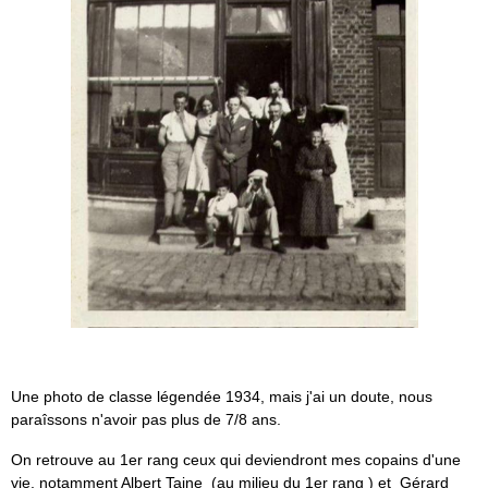
Une photo de classe légendée 1934, mais j'ai un doute, nous
paraîssons n'avoir pas plus de 7/8 ans.
On retrouve au 1er rang ceux qui deviendront mes copains d'une
vie, notamment Albert Taine (au milieu du 1er rang ) et Gérard