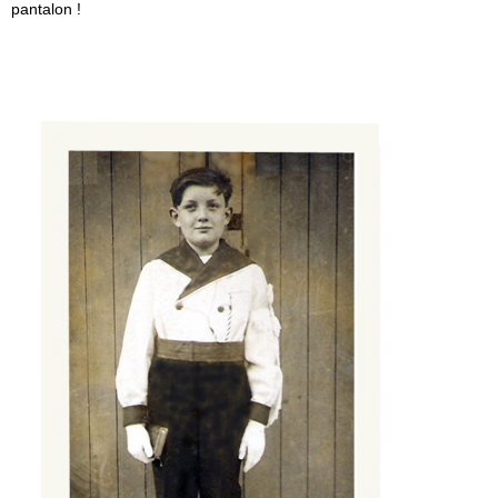
pantalon !