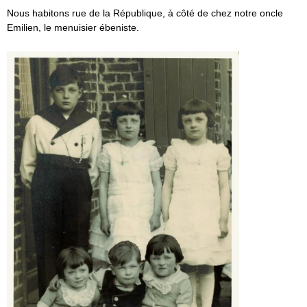
Nous habitons rue de la République, à côté de chez notre oncle
Emilien, le menuisier ébeniste.