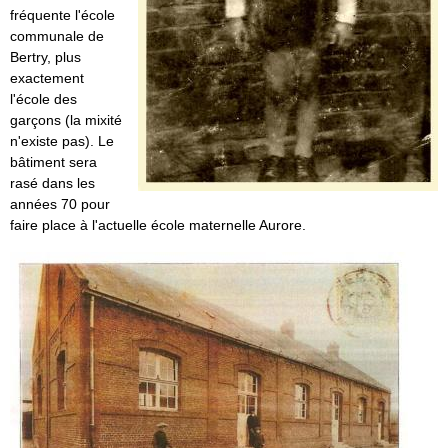
fréquente l'école
communale de
Bertry, plus
exactement
l'école des
garçons (la mixité
n'existe pas). Le
bâtiment sera
rasé dans les
années 70 pour
faire place à l'actuelle école maternelle Aurore.