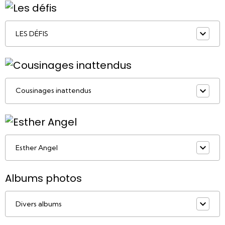
LES DÉFIS
Cousinages inattendus
Esther Angel
Albums photos
Divers albums