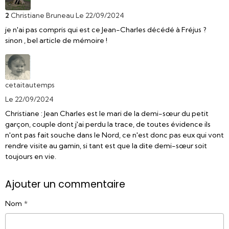
2
Christiane Bruneau
Le 22/09/2024
je n'ai pas compris qui est ce Jean-Charles décédé à Fréjus ?
sinon , bel article de mémoire !
cetaitautemps
Le 22/09/2024
Christiane : Jean Charles est le mari de la demi-sœur du petit
garçon, couple dont j'ai perdu la trace, de toutes évidence ils
n'ont pas fait souche dans le Nord, ce n'est donc pas eux qui vont
rendre visite au gamin, si tant est que la dite demi-sœur soit
toujours en vie.
Ajouter un commentaire
Nom