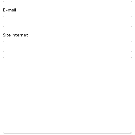
E-mail
Site Internet