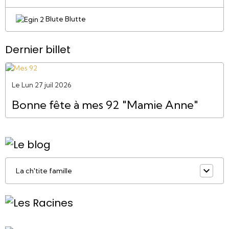
Blute Blutte
Dernier billet
Le Lun 27 juil 2026
Bonne fête à mes 92 "Mamie Anne"
La ch'tite famille