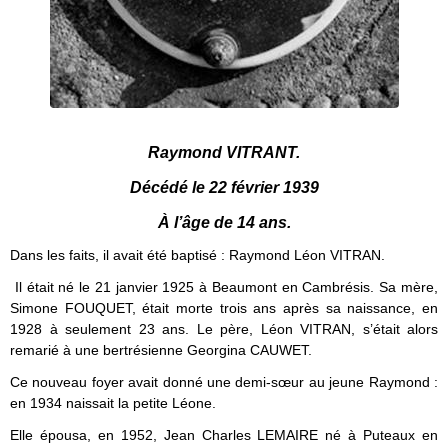
Raymond VITRANT.
Décédé le 22 février 1939
À l’âge de 14 ans.
Dans les faits, il avait été baptisé : Raymond Léon VITRAN.
Il était né le 21 janvier 1925 à Beaumont en Cambrésis. Sa mère,
Simone FOUQUET, était morte trois ans après sa naissance, en
1928 à seulement 23 ans. Le père, Léon VITRAN, s’était alors
remarié à une bertrésienne Georgina CAUWET.
Ce nouveau foyer avait donné une demi-sœur au jeune Raymond :
en 1934 naissait la petite Léone.
Elle épousa, en 1952, Jean Charles LEMAIRE né à Puteaux en