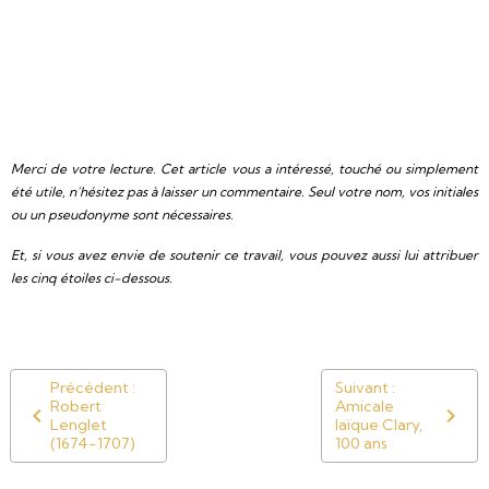
Merci de votre lecture. Cet article vous a intéressé, touché ou simplement
été utile, n’hésitez pas à laisser un commentaire. Seul votre nom, vos initiales
ou un pseudonyme sont nécessaires.
Et, si vous avez envie de soutenir ce travail, vous pouvez aussi lui attribuer
les cinq étoiles ci-dessous.
Précédent :
Suivant :
Robert
Amicale
Lenglet
laïque Clary,
(1674-1707)
100 ans