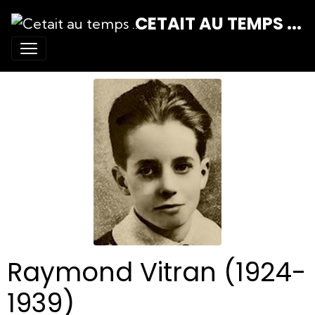
CETAIT AU TEMPS ...
Raymond Vitran (1924-
1939)