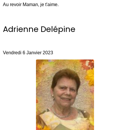
Au revoir Maman, je t'aime.
Adrienne Delépine
Vendredi 6 Janvier 2023