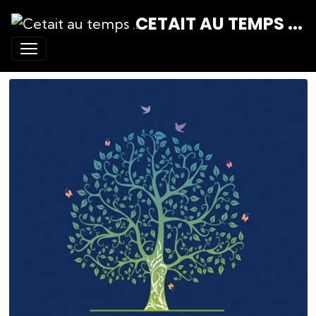
CETAIT AU TEMPS ...