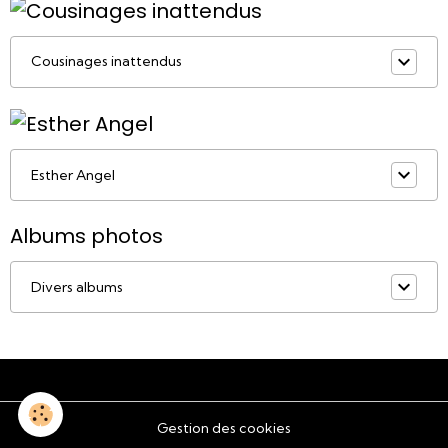
Cousinages inattendus
Esther Angel
Albums photos
Divers albums
Gestion des cookies