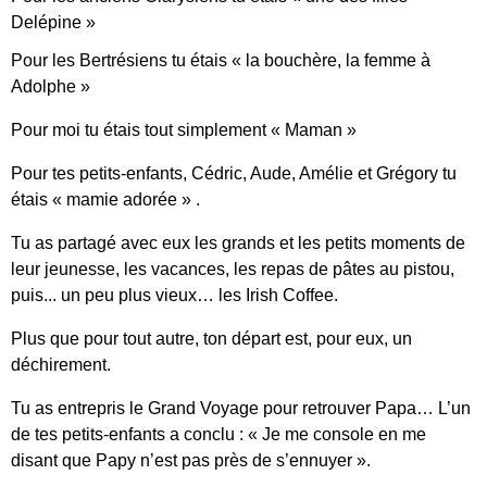
Delépine »
Pour les Bertrésiens tu étais « la bouchère, la femme à
Adolphe »
Pour moi tu étais tout simplement « Maman »
Pour tes petits-enfants, Cédric, Aude, Amélie et Grégory tu
étais « mamie adorée » .
Tu as partagé avec eux les grands et les petits moments de
leur jeunesse, les vacances, les repas de pâtes au pistou,
puis... un peu plus vieux… les Irish Coffee.
Plus que pour tout autre, ton départ est, pour eux, un
déchirement.
Tu as entrepris le Grand Voyage pour retrouver Papa… L’un
de tes petits-enfants a conclu : « Je me console en me
disant que Papy n’est pas près de s’ennuyer ».