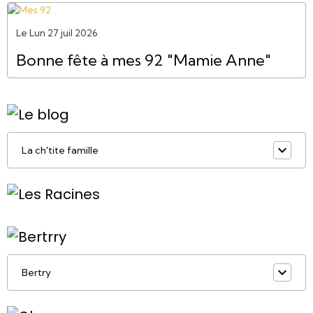
Le Lun 27 juil 2026
Bonne fête à mes 92 "Mamie Anne"
La ch'tite famille
Bertry