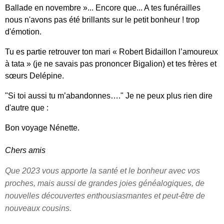
Ballade en novembre »... Encore que... A tes funérailles
nous n'avons pas été brillants sur le petit bonheur ! trop
d'émotion.
Tu es partie retrouver ton mari « Robert Bidaillon l’amoureux
à tata » (je ne savais pas prononcer Bigalion) et tes frères et
sœurs Delépine.
"Si toi aussi tu m’abandonnes…." Je ne peux plus rien dire
d'autre que :
Bon voyage Nénette.
Chers amis
Que 2023 vous apporte la santé et le bonheur avec vos
proches, mais aussi de grandes joies généalogiques, de
nouvelles découvertes enthousiasmantes et peut-être de
nouveaux cousins.