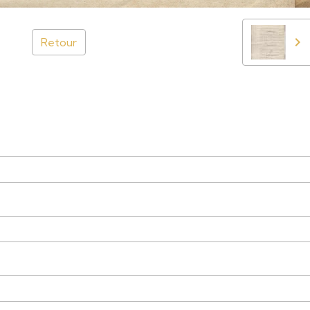
Retour