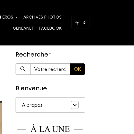
 HÉROS
ARCHIVES PHOTOS
GENEANET
FACEBOOK
Rechercher
OK
Bienvenue
A propos