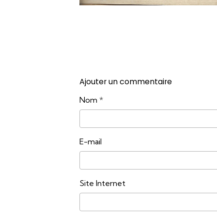
Ajouter un commentaire
Nom
E-mail
Site Internet