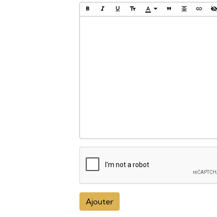
Ajouter