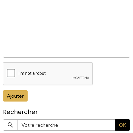
Ajouter
Rechercher
OK