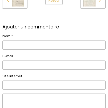
Retour
Ajouter un commentaire
Nom
E-mail
Site Internet