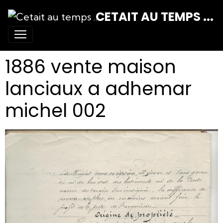
CETAIT AU TEMPS ...
1886 vente maison
lanciaux a adhemar
michel 002