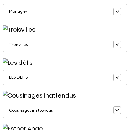
Montigny
Troisvilles
LES DÉFIS
Cousinages inattendus