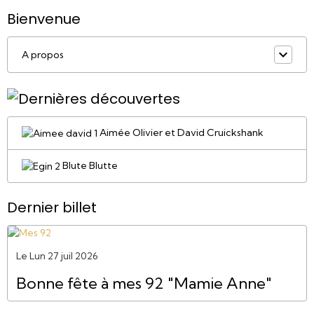
Bienvenue
A propos
Aimée Olivier et David Cruickshank
Blute Blutte
Dernier billet
Le Lun 27 juil 2026
Bonne fête à mes 92 "Mamie Anne"