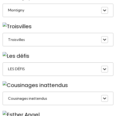
Montigny
Troisvilles
LES DÉFIS
Cousinages inattendus