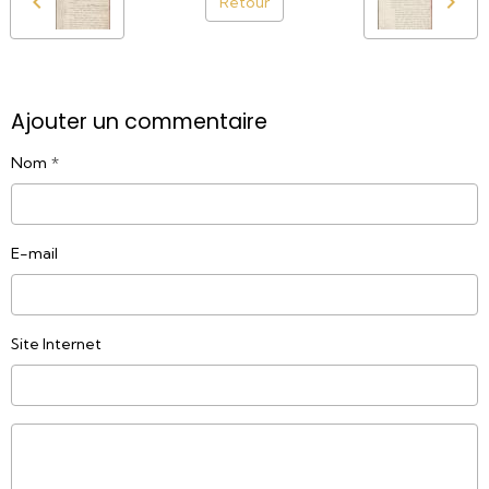
Retour
Ajouter un commentaire
Nom
E-mail
Site Internet