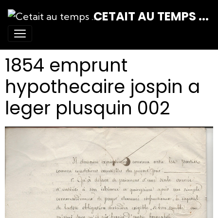
CETAIT AU TEMPS ...
1854 emprunt
hypothecaire jospin a
leger plusquin 002