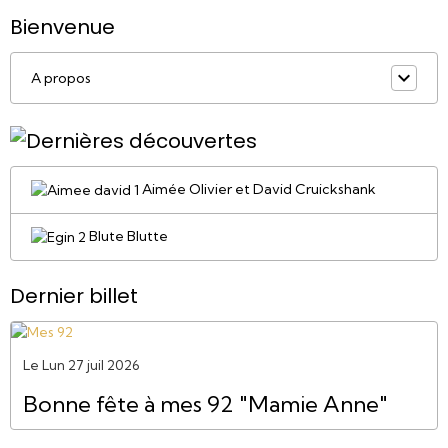
Bienvenue
A propos
Aimée Olivier et David Cruickshank
Blute Blutte
Dernier billet
Le Lun 27 juil 2026
Bonne fête à mes 92 "Mamie Anne"