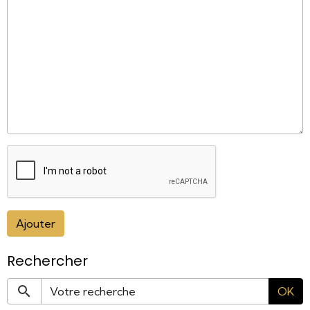
Ajouter
Rechercher
OK