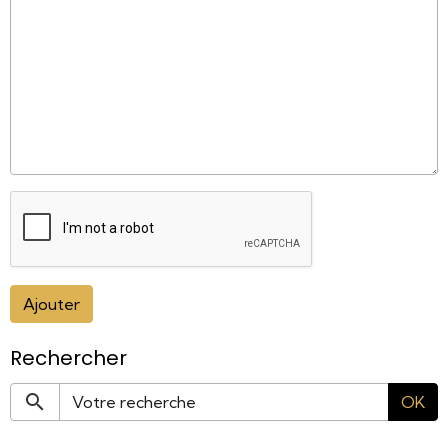
Ajouter
Rechercher
OK