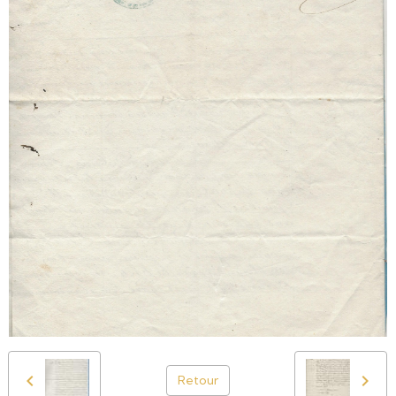
Retour