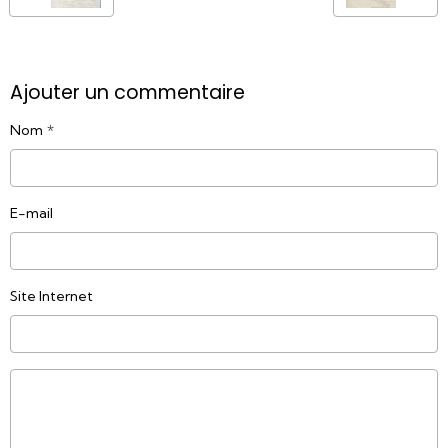
Ajouter un commentaire
Nom
E-mail
Site Internet