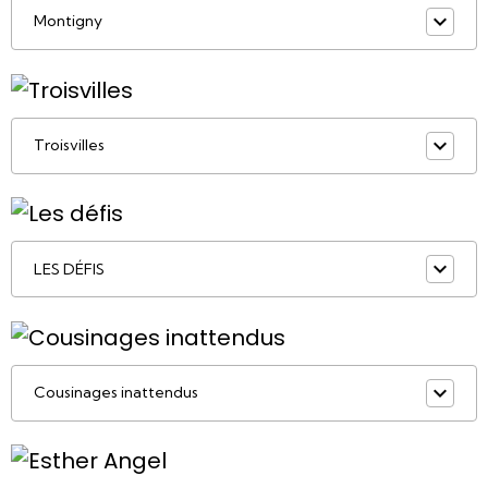
Montigny
Troisvilles
LES DÉFIS
Cousinages inattendus