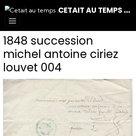
CETAIT AU TEMPS ...
1848 succession
michel antoine ciriez
louvet 004