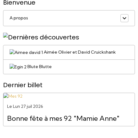
Bienvenue
A propos
Aimée Olivier et David Cruickshank
Blute Blutte
Dernier billet
Le Lun 27 juil 2026
Bonne fête à mes 92 "Mamie Anne"