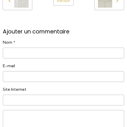
Retour
Ajouter un commentaire
Nom
E-mail
Site Internet