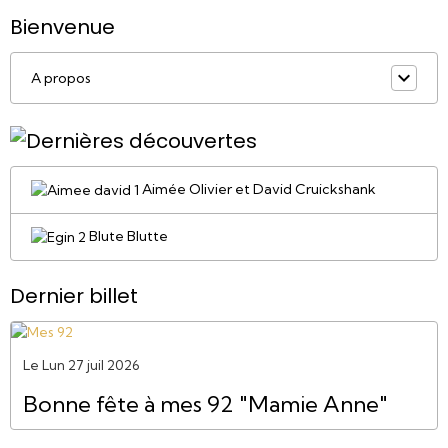
Bienvenue
A propos
Aimée Olivier et David Cruickshank
Blute Blutte
Dernier billet
Le Lun 27 juil 2026
Bonne fête à mes 92 "Mamie Anne"