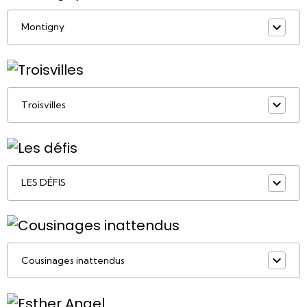
Montigny
Troisvilles
LES DÉFIS
Cousinages inattendus