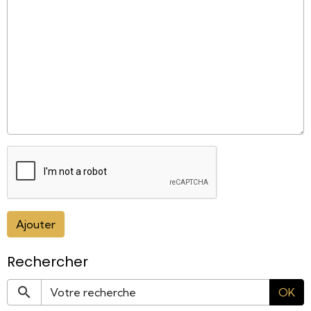
Ajouter
Rechercher
OK