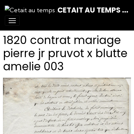
CETAIT AU TEMPS ...
1820 contrat mariage
pierre jr pruvot x blutte
amelie 003