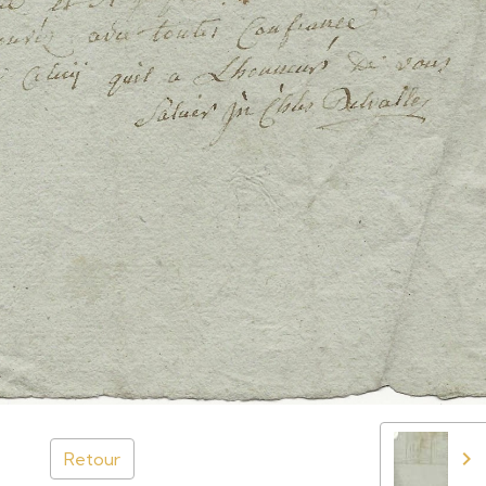
Retour