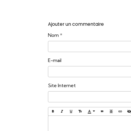
Ajouter un commentaire
Nom
E-mail
Site Internet