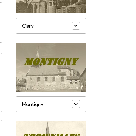
Clary