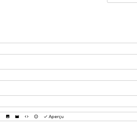
Aperçu