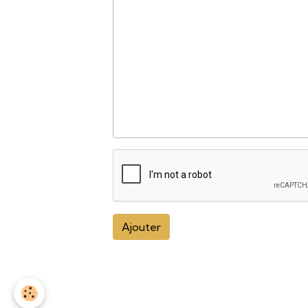
Ajouter