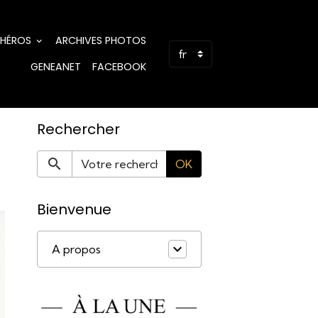
 HÉROS
ARCHIVES PHOTOS
GENEANET
FACEBOOK
Rechercher
OK
Bienvenue
A propos